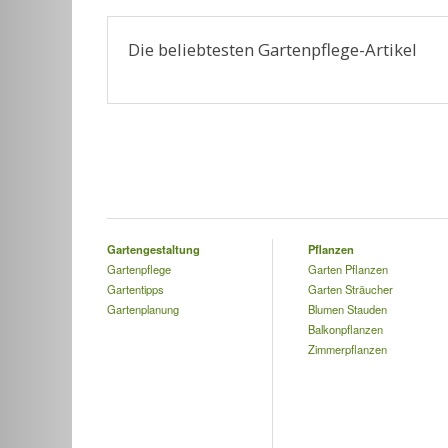
Die beliebtesten Gartenpflege-Artikel
Gartengestaltung
Pflanzen
Gartenpflege
Garten Pflanzen
Gartentipps
Garten Sträucher
Gartenplanung
Blumen Stauden
Balkonpflanzen
Zimmerpflanzen