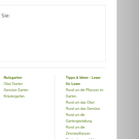
 Sie:
Nutzgarten
Tipps & Ideen - Leser
Obst Garten
für Leser
Gemüse Garten
Rund um die Pflanzen im
Kräutergarten
Garten
Rund um das Obst
Rund um das Gemüse
Rund um die
Gartengestaltung
Rund um die
Zimmerpflanzen