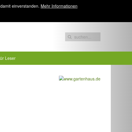
 damit einverstanden.
Mehr Informationen
für Leser