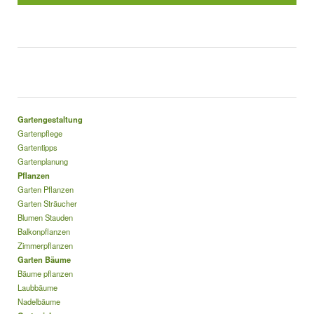
Gartengestaltung
Gartenpflege
Gartentipps
Gartenplanung
Pflanzen
Garten Pflanzen
Garten Sträucher
Blumen Stauden
Balkonpflanzen
Zimmerpflanzen
Garten Bäume
Bäume pflanzen
Laubbäume
Nadelbäume