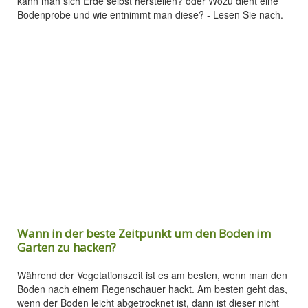
kann man sich Erde selbst herstellen? oder Wozu dient eine
Bodenprobe und wie entnimmt man diese? - Lesen Sie nach.
Wann in der beste Zeitpunkt um den Boden im
Garten zu hacken?
Während der Vegetationszeit ist es am besten, wenn man den
Boden nach einem Regenschauer hackt. Am besten geht das,
wenn der Boden leicht abgetrocknet ist, dann ist dieser nicht