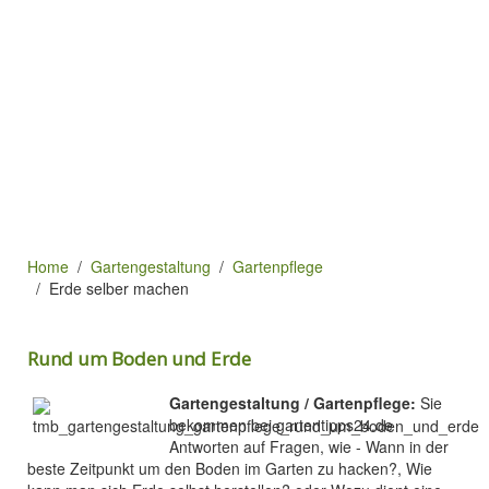
Home
Gartengestaltung
Gartenpflege
Erde selber machen
Rund um Boden und Erde
Gartengestaltung / Gartenpflege:
Sie
bekommen bei gartentipps24.de
Antworten auf Fragen, wie - Wann in der
beste Zeitpunkt um den Boden im Garten zu hacken?, Wie