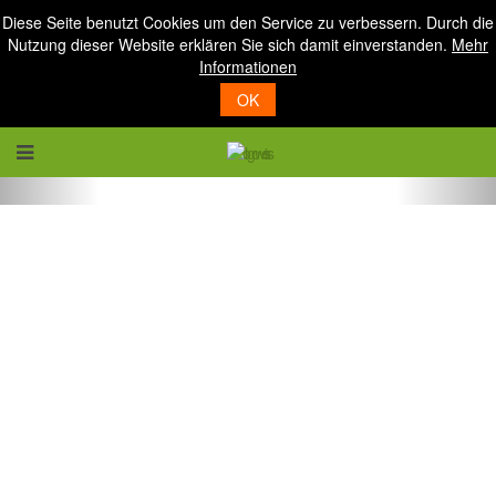
Diese Seite benutzt Cookies um den Service zu verbessern. Durch die
Nutzung dieser Website erklären Sie sich damit einverstanden.
Mehr
Informationen
OK