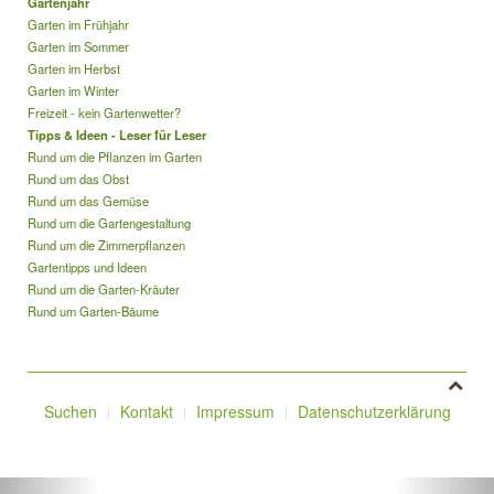
Gartenjahr
Garten im Frühjahr
Garten im Sommer
Garten im Herbst
Garten im Winter
Freizeit - kein Gartenwetter?
Tipps & Ideen - Leser für Leser
Rund um die Pflanzen im Garten
Rund um das Obst
Rund um das Gemüse
Rund um die Gartengestaltung
Rund um die Zimmerpflanzen
Gartentipps und Ideen
Rund um die Garten-Kräuter
Rund um Garten-Bäume
Suchen
Kontakt
Impressum
Datenschutzerklärung