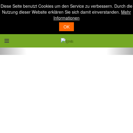
Diese Seite benutzt Cookies um den Service zu verbessern. Durch die
Nutzung dieser Website erklären Sie sich damit einverstanden.
Mehr
Informationen
OK