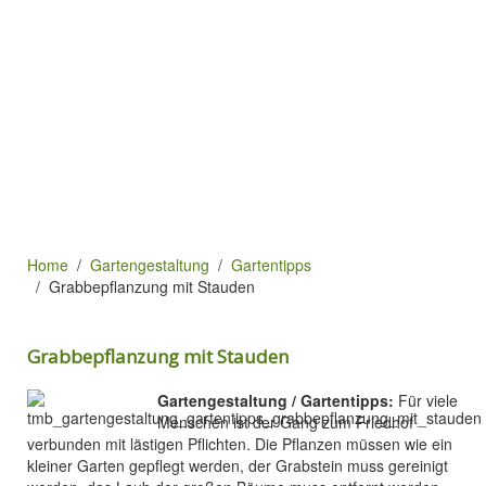
Home
Gartengestaltung
Gartentipps
Grabbepflanzung mit Stauden
Grabbepflanzung mit Stauden
Gartengestaltung / Gartentipps:
Für viele
Menschen ist der Gang zum Friedhof
verbunden mit lästigen Pflichten. Die Pflanzen müssen wie ein
kleiner Garten gepflegt werden, der Grabstein muss gereinigt