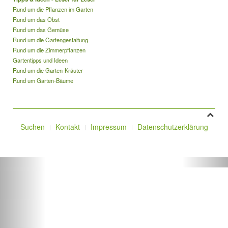
Rund um die Pflanzen im Garten
Rund um das Obst
Rund um das Gemüse
Rund um die Gartengestaltung
Rund um die Zimmerpflanzen
Gartentipps und Ideen
Rund um die Garten-Kräuter
Rund um Garten-Bäume
Suchen
Kontakt
Impressum
Datenschutzerklärung