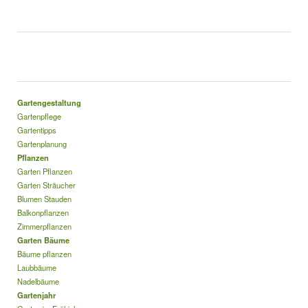
Gartengestaltung
Gartenpflege
Gartentipps
Gartenplanung
Pflanzen
Garten Pflanzen
Garten Sträucher
Blumen Stauden
Balkonpflanzen
Zimmerpflanzen
Garten Bäume
Bäume pflanzen
Laubbäume
Nadelbäume
Gartenjahr