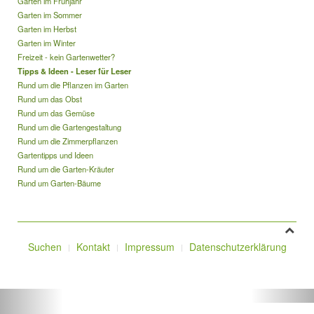
Garten im Frühjahr
Garten im Sommer
Garten im Herbst
Garten im Winter
Freizeit - kein Gartenwetter?
Tipps & Ideen - Leser für Leser
Rund um die Pflanzen im Garten
Rund um das Obst
Rund um das Gemüse
Rund um die Gartengestaltung
Rund um die Zimmerpflanzen
Gartentipps und Ideen
Rund um die Garten-Kräuter
Rund um Garten-Bäume
Suchen
Kontakt
Impressum
Datenschutzerklärung