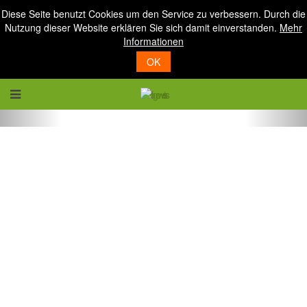
Diese Seite benutzt Cookies um den Service zu verbessern. Durch die
Nutzung dieser Website erklären Sie sich damit einverstanden.
Mehr
Informationen
OK