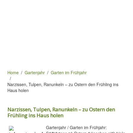
Home
Gartenjahr
Garten im Frühjahr
Narzissen, Tulpen, Ranunkeln – zu Ostern den Frühling ins
Haus holen
Narzissen, Tulpen, Ranunkeln – zu Ostern den
Frühling ins Haus holen
Gartenjahr / Garten im Frühjahr: