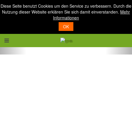
Diese Seite benutzt Cookies um den Service zu verbessern. Durch die
Nutzung dieser Website erklären Sie sich damit einverstanden.
Mehr
Informationen
OK