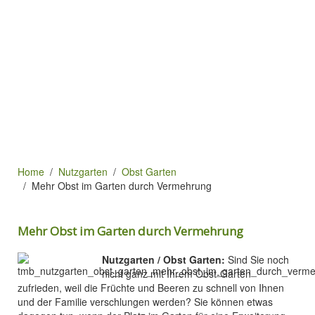
Home
Nutzgarten
Obst Garten
Mehr Obst im Garten durch Vermehrung
Mehr Obst im Garten durch Vermehrung
Nutzgarten / Obst Garten:
Sind Sie noch
nicht ganz mit Ihrem Obst-Garten
zufrieden, weil die Früchte und Beeren zu schnell von Ihnen
und der Familie verschlungen werden? Sie können etwas