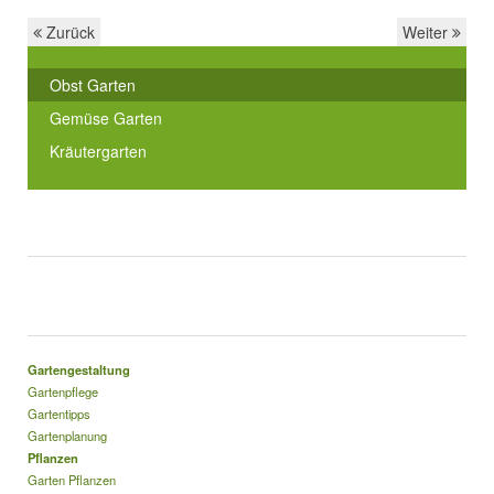
Zurück
Weiter
Obst Garten
Gemüse Garten
Kräutergarten
Gartengestaltung
Gartenpflege
Gartentipps
Gartenplanung
Pflanzen
Garten Pflanzen