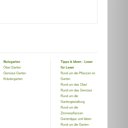
Nutzgarten
Tipps & Ideen - Leser
Obst Garten
für Leser
Gemüse Garten
Rund um die Pflanzen im
Kräutergarten
Garten
Rund um das Obst
Rund um das Gemüse
Rund um die
Gartengestaltung
Rund um die
Zimmerpflanzen
Gartentipps und Ideen
Rund um die Garten-