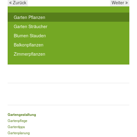
Zurück
Weiter
Garten Pflanzen
Garten Sträucher
Blumen Stauden
Balkonpflanzen
Zimmerpflanzen
Gartengestaltung
Gartenpflege
Gartentipps
Gartenplanung