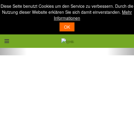
Diese Seite benutzt Cookies um den Service zu verbessern. Durch die
Nutzung dieser Website erklären Sie sich damit einverstanden.
Mehr
Informationen
OK