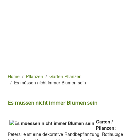
Home
Pflanzen
Garten Pflanzen
Es müssen nicht immer Blumen sein
Es müssen nicht immer Blumen sein
Garten /
Pflanzen:
Petersilie ist eine dekorative Randbepflanzung. Rotlaubige