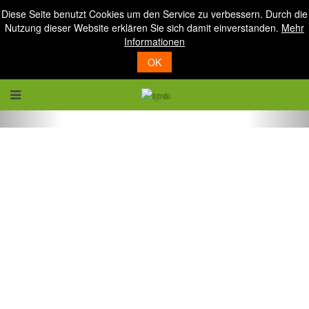
Diese Seite benutzt Cookies um den Service zu verbessern. Durch die
Nutzung dieser Website erklären Sie sich damit einverstanden.
Mehr
Informationen
OK