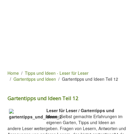
Home
Tipps und Ideen - Leser für Leser
Gartentipps und Ideen
Gartentipps und Ideen Teil 12
Gartentipps und Ideen Teil 12
Leser für Leser / Gartentipps und
Ideen:
Selbst gemachte Erfahrungen im
eigenen Garten, Tipps und Ideen an
andere Leser weitergeben. Fragen von Lesern, Antworten und