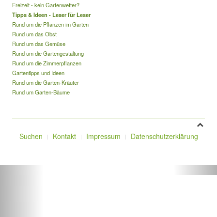
Freizeit - kein Gartenwetter?
Tipps & Ideen - Leser für Leser
Rund um die Pflanzen im Garten
Rund um das Obst
Rund um das Gemüse
Rund um die Gartengestaltung
Rund um die Zimmerpflanzen
Gartentipps und Ideen
Rund um die Garten-Kräuter
Rund um Garten-Bäume
Suchen
Kontakt
Impressum
Datenschutzerklärung