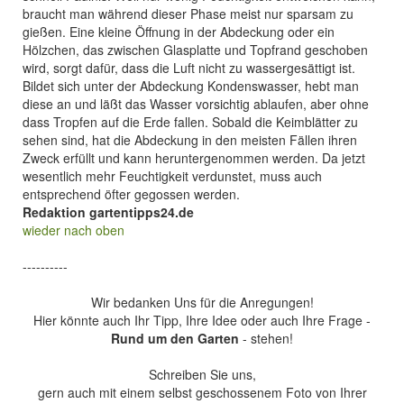
braucht man während dieser Phase meist nur sparsam zu
gießen. Eine kleine Öffnung in der Abdeckung oder ein
Hölzchen, das zwischen Glasplatte und Topfrand geschoben
wird, sorgt dafür, dass die Luft nicht zu wassergesättigt ist.
Bildet sich unter der Abdeckung Kondenswasser, hebt man
diese an und läßt das Wasser vorsichtig ablaufen, aber ohne
dass Tropfen auf die Erde fallen. Sobald die Keimblätter zu
sehen sind, hat die Abdeckung in den meisten Fällen ihren
Zweck erfüllt und kann heruntergenommen werden. Da jetzt
wesentlich mehr Feuchtigkeit verdunstet, muss auch
entsprechend öfter gegossen werden.
Redaktion gartentipps24.de
wieder nach oben
----------
Wir bedanken Uns für die Anregungen!
Hier könnte auch Ihr Tipp, Ihre Idee oder auch Ihre Frage -
Rund um den Garten
- stehen!
Schreiben Sie uns,
gern auch mit einem selbst geschossenem Foto von Ihrer