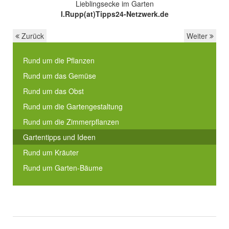
Lieblingsecke im Garten
I.Rupp(at)Tipps24-Netzwerk.de
Zurück
Weiter
Rund um die Pflanzen
Rund um das Gemüse
Rund um das Obst
Rund um die Gartengestaltung
Rund um die Zimmerpflanzen
Gartentipps und Ideen
Rund um Kräuter
Rund um Garten-Bäume