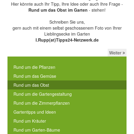
Hier könnte auch Ihr Tipp, Ihre Idee oder auch Ihre Frage -
Rund um das Obst im Garten
- stehen!
Schreiben Sie uns,
gern auch mit einem selbst geschossenem Foto von Ihrer
Lieblingsecke im Garten
I.Rupp(at)Tipps24-Netzwerk.de
Weiter
Rund um die Pflanzen
Rund um das Gemüse
Rund um das Obst
Rund um die Gartengestaltung
Rund um die Zimmerpflanzen
Gartentipps und Ideen
Rund um Kräuter
Rund um Garten-Bäume