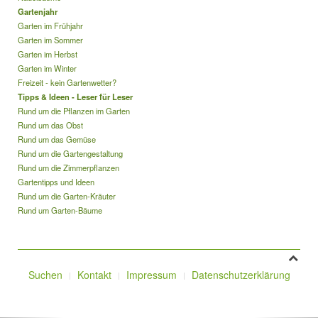
Gartenjahr
Garten im Frühjahr
Garten im Sommer
Garten im Herbst
Garten im Winter
Freizeit - kein Gartenwetter?
Tipps & Ideen - Leser für Leser
Rund um die Pflanzen im Garten
Rund um das Obst
Rund um das Gemüse
Rund um die Gartengestaltung
Rund um die Zimmerpflanzen
Gartentipps und Ideen
Rund um die Garten-Kräuter
Rund um Garten-Bäume
Suchen
Kontakt
Impressum
Datenschutzerklärung