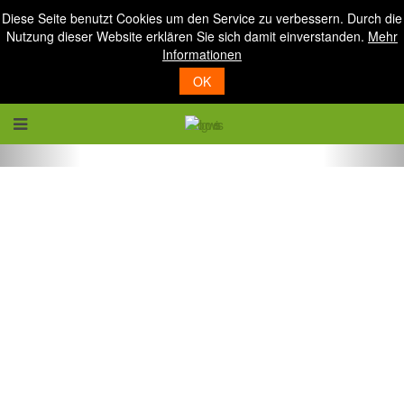
Diese Seite benutzt Cookies um den Service zu verbessern. Durch die
Nutzung dieser Website erklären Sie sich damit einverstanden.
Mehr
Informationen
OK