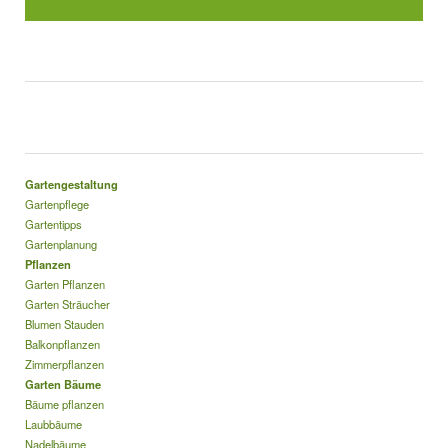
Gartengestaltung
Gartenpflege
Gartentipps
Gartenplanung
Pflanzen
Garten Pflanzen
Garten Sträucher
Blumen Stauden
Balkonpflanzen
Zimmerpflanzen
Garten Bäume
Bäume pflanzen
Laubbäume
Nadelbäume