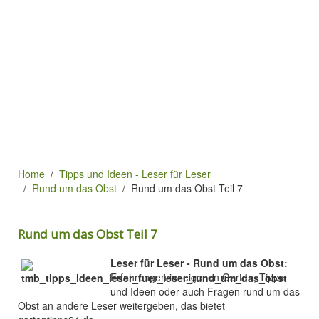
Home
Tipps und Ideen - Leser für Leser
Rund um das Obst
Rund um das Obst Teil 7
Rund um das Obst Teil 7
Leser für Leser - Rund um das Obst:
Erfahrungen im eigenen Garten, Tipps
und Ideen oder auch Fragen rund um das
Obst an andere Leser weitergeben, das bietet