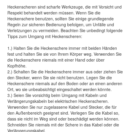
Heckenscheren sind scharfe Werkzeuge, die mit Vorsicht und
Respekt behandelt werden müssen. Wenn Sie die
Heckenschere benutzen, sollten Sie einige grundlegende
Regeln zur sicheren Bedienung befolgen, um Unfälle und
Verletzungen zu vermeiden. Beachten Sie unbedingt folgende
Tipps zum Umgang mit Heckenscheren:
1.) Halten Sie die Heckenschere immer mit beiden Händen
fest und halten Sie sie von Ihrem Körper weg. Verwenden Sie
die Heckenschere niemals mit einer Hand oder über
Kopfhöhe.
2.) Schalten Sie die Heckenschere immer aus oder ziehen Sie
den Stecker, wenn Sie sie nicht benutzen. Legen Sie die
Heckenschere niemals auf den Boden oder an einen anderen
Ort, wo sie unbeabsichtigt eingeschaltet werden könnte.
3.) Seien Sie vorsichtig beim Umgang mit Kabeln und
Verlängerungskabeln bei elektrischen Heckenscheren.
Verwenden Sie nur zugelassene Kabel und Stecker, die für
den Außenbereich geeignet sind. Verlegen Sie die Kabel so,
dass sie nicht im Weg sind oder beschädigt werden können.
Schneiden Sie niemals mit der Schere in das Kabel oder die
Verlängerungskabel.