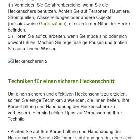
4.) Vermeiden Sie Gefahrenbereiche, wenn Sie die
Heckenschere benutzen. Achten Sie auf Personen, Haustiere,
Stromquellen, Wasserleitungen oder andere Objekte
(beispielsweise
Gartenzäune
), die sich in der Nähe der Hecke
befinden.
5.) Hören Sie auf zu arbeiten, wenn Sie müde sind oder sich
unwohl fühlen. Machen Sie regelmäßige Pausen und trinken
Sie ausreichend Wasser.
Techniken für einen sicheren Heckenschnitt
Um einen sicheren und effektiven Heckenschnitt zu erzielen,
sollten Sie einige Techniken anwenden, die Ihnen helfen, Ihre
Körperhaltung und Handhabung der Heckenschere zu
verbessern. Hier sind einige Tipps zur Verbesserung Ihrer
Technik:
• Achten Sie auf Ihre Körperhaltung und Handhabung der
Heckenschere. Stehen Sie immer stabil und gerade, ohne sich