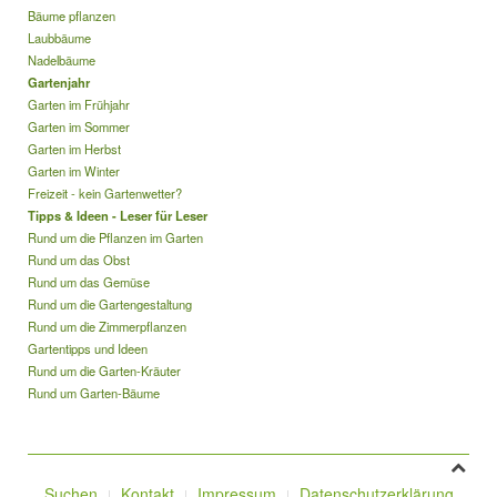
Bäume pflanzen
Laubbäume
Nadelbäume
Gartenjahr
Garten im Frühjahr
Garten im Sommer
Garten im Herbst
Garten im Winter
Freizeit - kein Gartenwetter?
Tipps & Ideen - Leser für Leser
Rund um die Pflanzen im Garten
Rund um das Obst
Rund um das Gemüse
Rund um die Gartengestaltung
Rund um die Zimmerpflanzen
Gartentipps und Ideen
Rund um die Garten-Kräuter
Rund um Garten-Bäume
Suchen
Kontakt
Impressum
Datenschutzerklärung