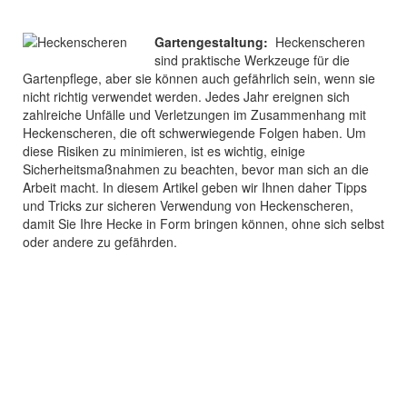
Gartengestaltung:
Heckenscheren
sind praktische Werkzeuge für die
Gartenpflege, aber sie können auch gefährlich sein, wenn sie
nicht richtig verwendet werden. Jedes Jahr ereignen sich
zahlreiche Unfälle und Verletzungen im Zusammenhang mit
Heckenscheren, die oft schwerwiegende Folgen haben. Um
diese Risiken zu minimieren, ist es wichtig, einige
Sicherheitsmaßnahmen zu beachten, bevor man sich an die
Arbeit macht. In diesem Artikel geben wir Ihnen daher Tipps
und Tricks zur sicheren Verwendung von Heckenscheren,
damit Sie Ihre Hecke in Form bringen können, ohne sich selbst
oder andere zu gefährden.