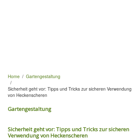
Home
Gartengestaltung
Sicherheit geht vor: Tipps und Tricks zur sicheren Verwendung
von Heckenscheren
Gartengestaltung
Sicherheit geht vor: Tipps und Tricks zur sicheren
Verwendung von Heckenscheren