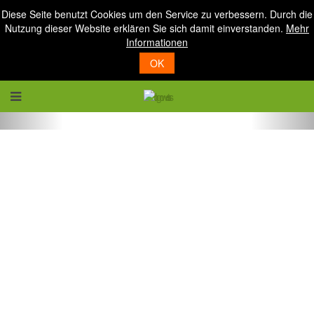
Diese Seite benutzt Cookies um den Service zu verbessern. Durch die
Nutzung dieser Website erklären Sie sich damit einverstanden.
Mehr
Informationen
OK