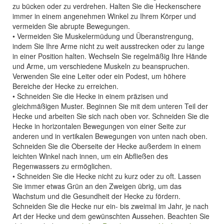
zu bücken oder zu verdrehen. Halten Sie die Heckenschere
immer in einem angenehmen Winkel zu Ihrem Körper und
vermeiden Sie abrupte Bewegungen.
• Vermeiden Sie Muskelermüdung und Überanstrengung,
indem Sie Ihre Arme nicht zu weit ausstrecken oder zu lange
in einer Position halten. Wechseln Sie regelmäßig Ihre Hände
und Arme, um verschiedene Muskeln zu beanspruchen.
Verwenden Sie eine Leiter oder ein Podest, um höhere
Bereiche der Hecke zu erreichen.
• Schneiden Sie die Hecke in einem präzisen und
gleichmäßigen Muster. Beginnen Sie mit dem unteren Teil der
Hecke und arbeiten Sie sich nach oben vor. Schneiden Sie die
Hecke in horizontalen Bewegungen von einer Seite zur
anderen und in vertikalen Bewegungen von unten nach oben.
Schneiden Sie die Oberseite der Hecke außerdem in einem
leichten Winkel nach innen, um ein Abfließen des
Regenwassers zu ermöglichen.
• Schneiden Sie die Hecke nicht zu kurz oder zu oft. Lassen
Sie immer etwas Grün an den Zweigen übrig, um das
Wachstum und die Gesundheit der Hecke zu fördern.
Schneiden Sie die Hecke nur ein- bis zweimal im Jahr, je nach
Art der Hecke und dem gewünschten Aussehen. Beachten Sie