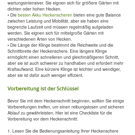
wartungsintensiver. Sie eignen sich für größere Gärten mit
dichten oder hohen Hecken.
• Die
besten Akku Heckenscheren
bieten eine gute Balance
zwischen Leistung und Mobilität, aber sie haben eine
begrenzte Laufzeit und müssen regelmäßig aufgeladen
werden. Sie eignen sich für mittelgroße Gärten mit
verschiedenen Arten von Hecken.
• Die Länge der Klinge bestimmt die Reichweite und die
Schnittbreite der Heckenschere. Eine längere Klinge
ermöglicht einen schnelleren und gleichmäßigeren Schnitt,
aber sie ist auch schwerer zu handhaben und erfordert mehr
Kraftaufwand. Eine kürzere Klinge ist leichter und wendiger,
aber sie ist dafür auch weniger effizient.
Vorbereitung ist der Schlüssel
Bevor Sie mit dem Heckenschnitt beginnen, sollten Sie einige
Vorbereitungen treffen, um einen reibungslosen und sicheren
Ablauf zu gewährleisten. Hier ist eine Checkliste für die
Vorbereitung vor dem Heckenschnitt:
1. Lesen Sie die Bedienungsanleitung Ihrer Heckenschere