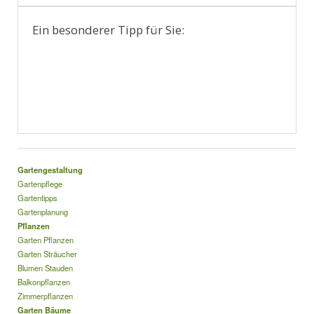
Ein besonderer Tipp für Sie:
Gartengestaltung
Gartenpflege
Gartentipps
Gartenplanung
Pflanzen
Garten Pflanzen
Garten Sträucher
Blumen Stauden
Balkonpflanzen
Zimmerpflanzen
Garten Bäume