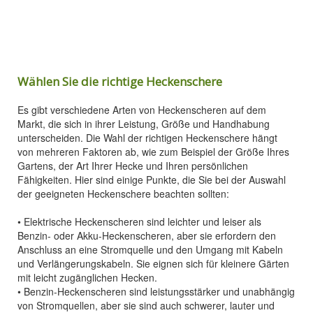
Wählen Sie die richtige Heckenschere
Es gibt verschiedene Arten von Heckenscheren auf dem
Markt, die sich in ihrer Leistung, Größe und Handhabung
unterscheiden. Die Wahl der richtigen Heckenschere hängt
von mehreren Faktoren ab, wie zum Beispiel der Größe Ihres
Gartens, der Art Ihrer Hecke und Ihren persönlichen
Fähigkeiten. Hier sind einige Punkte, die Sie bei der Auswahl
der geeigneten Heckenschere beachten sollten:
• Elektrische Heckenscheren sind leichter und leiser als
Benzin- oder Akku-Heckenscheren, aber sie erfordern den
Anschluss an eine Stromquelle und den Umgang mit Kabeln
und Verlängerungskabeln. Sie eignen sich für kleinere Gärten
mit leicht zugänglichen Hecken.
• Benzin-Heckenscheren sind leistungsstärker und unabhängig
von Stromquellen, aber sie sind auch schwerer, lauter und