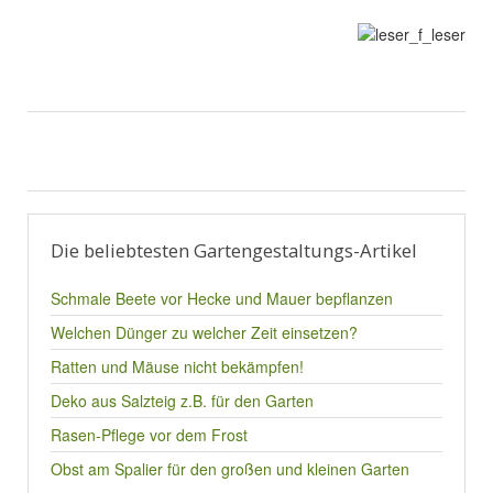
Die beliebtesten Gartengestaltungs-Artikel
Schmale Beete vor Hecke und Mauer bepflanzen
Welchen Dünger zu welcher Zeit einsetzen?
Ratten und Mäuse nicht bekämpfen!
Deko aus Salzteig z.B. für den Garten
Rasen-Pflege vor dem Frost
Obst am Spalier für den großen und kleinen Garten