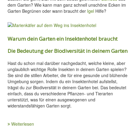
dem Garten? Wie kann man ganz schnell unschöne Ecken im
Garten Begrünen oder wann braucht der
Igel
Hilfe?
Warum dein Garten ein Insektenhotel braucht
Die Bedeutung der Biodiversität in deinem Garten
Hast du schon mal darüber nachgedacht, welche kleine, aber
unglaublich wichtige Rolle Insekten in deinem Garten spielen?
Sie sind die stillen Arbeiter, die für eine gesunde und blühende
Umgebung sorgen. Indem du ein Insektenhotel aufstellst,
trägst du zur Biodiversität in deinem Garten bei. Das bedeutet
einfach, dass du verschiedene Pflanzen- und Tierarten
unterstützt, was für einen ausgewogenen und
widerstandsfähigen Garten sorgt.
Weiterlesen