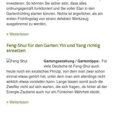
investieren. So können Sie sicher sein, dass alles
ordnungsgemäß funktioniert und Sie voller Elan in den
Gartenfrühling starten können. Nichts ist ärgerlicher, als am
ersten Frühlingstag von einem defekten Werkzeug
ausgebremst zu werden.
Weiterlesen
Feng-Shui für den Garten: Yin und Yang richtig
einsetzen
Gartengestaltung / Gartentipps:
Für
viele Deutsche ist Feng-Shui auch
heute noch ein exotisches Prinzip, von dem man zwar schon
einmal etwas gehört hat, unter dem man sich allerdings nicht
wirklich etwas vorstellen kann. Lange lassen somit auch die
Zweifler nicht auf sich warten, die sich fragen, ob hinter all der
Energie-Zauberei auch nur ein Fünkchen Wahrheit steckt.
Weiterlesen