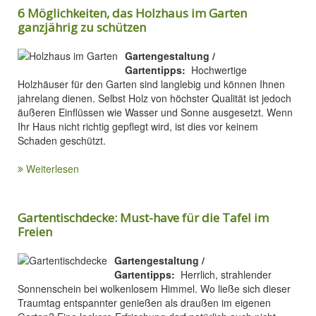
6 Möglichkeiten, das Holzhaus im Garten
ganzjährig zu schützen
Gartengestaltung /
Gartentipps:
Hochwertige
Holzhäuser für den Garten sind langlebig und können Ihnen
jahrelang dienen. Selbst Holz von höchster Qualität ist jedoch
äußeren Einflüssen wie Wasser und Sonne ausgesetzt. Wenn
Ihr Haus nicht richtig gepflegt wird, ist dies vor keinem
Schaden geschützt.
Weiterlesen
Gartentischdecke: Must-have für die Tafel im
Freien
Gartengestaltung /
Gartentipps:
Herrlich, strahlender
Sonnenschein bei wolkenlosem Himmel. Wo ließe sich dieser
Traumtag entspannter genießen als draußen im eigenen