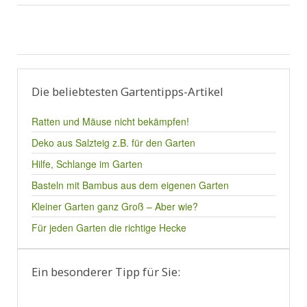
Die beliebtesten Gartentipps-Artikel
Ratten und Mäuse nicht bekämpfen!
Deko aus Salzteig z.B. für den Garten
Hilfe, Schlange im Garten
Basteln mit Bambus aus dem eigenen Garten
Kleiner Garten ganz Groß – Aber wie?
Für jeden Garten die richtige Hecke
Ein besonderer Tipp für Sie: