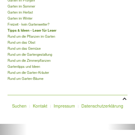
Garten im Sommer
Garten im Herbst
Garten im Winter
Freizeit - kein Gartenwetter?
Tipps & Ideen - Leser für Leser
Rund um die Pflanzen im Garten
Rund um das Obst
Rund um das Gemüse
Rund um die Gartengestaltung
Rund um die Zimmerpflanzen
Gartentipps und Ideen
Rund um die Garten-Kräuter
Rund um Garten-Bäume
Suchen
Kontakt
Impressum
Datenschutzerklärung