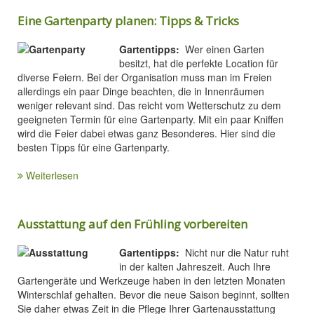
Eine Gartenparty planen: Tipps & Tricks
Gartentipps:
Wer einen Garten
besitzt, hat die perfekte Location für
diverse Feiern. Bei der Organisation muss man im Freien
allerdings ein paar Dinge beachten, die in Innenräumen
weniger relevant sind. Das reicht vom Wetterschutz zu dem
geeigneten Termin für eine Gartenparty. Mit ein paar Kniffen
wird die Feier dabei etwas ganz Besonderes. Hier sind die
besten Tipps für eine Gartenparty.
Weiterlesen
Ausstattung auf den Frühling vorbereiten
Gartentipps:
Nicht nur die Natur ruht
in der kalten Jahreszeit. Auch Ihre
Gartengeräte und Werkzeuge haben in den letzten Monaten
Winterschlaf gehalten. Bevor die neue Saison beginnt, sollten
Sie daher etwas Zeit in die Pflege Ihrer Gartenausstattung