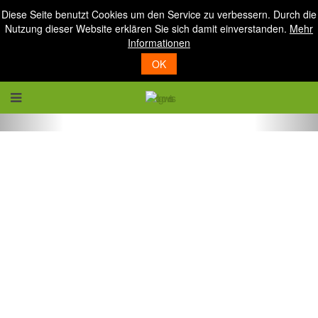
Diese Seite benutzt Cookies um den Service zu verbessern. Durch die
Nutzung dieser Website erklären Sie sich damit einverstanden.
Mehr
Informationen
OK