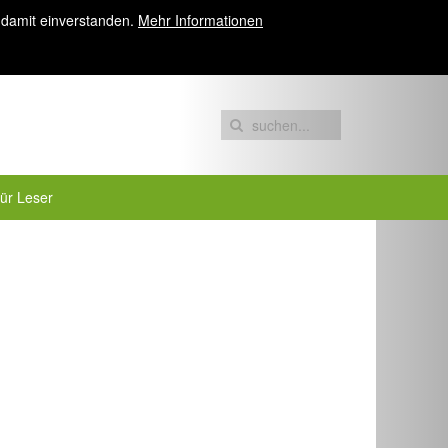
 damit einverstanden.
Mehr Informationen
für Leser