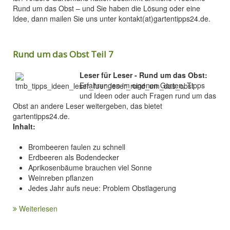
Rund um das Obst – und Sie haben die Lösung oder eine
Idee, dann mailen Sie uns unter kontakt(at)gartentipps24.de.
Rund um das Obst Teil 7
Leser für Leser - Rund um das Obst:
Erfahrungen im eigenen Garten, Tipps
und Ideen oder auch Fragen rund um das
Obst an andere Leser weitergeben, das bietet
gartentipps24.de.
Inhalt:
Brombeeren faulen zu schnell
Erdbeeren als Bodendecker
Aprikosenbäume brauchen viel Sonne
Weinreben pflanzen
Jedes Jahr aufs neue: Problem Obstlagerung
Weiterlesen