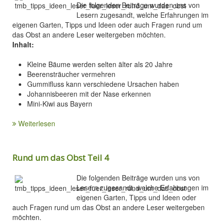
Die folgenden Beiträge wurden uns von
Lesern zugesandt, welche Erfahrungen im
eigenen Garten, Tipps und Ideen oder auch Fragen rund um
das Obst an andere Leser weitergeben möchten.
Inhalt:
Kleine Bäume werden selten älter als 20 Jahre
Beerensträucher vermehren
Gummifluss kann verschiedene Ursachen haben
Johannisbeeren mit der Nase erkennen
Mini-Kiwi aus Bayern
Weiterlesen
Rund um das Obst Teil 4
Die folgenden Beiträge wurden uns von
Lesern zugesandt, welche Erfahrungen im
eigenen Garten, Tipps und Ideen oder
auch Fragen rund um das Obst an andere Leser weitergeben
möchten.