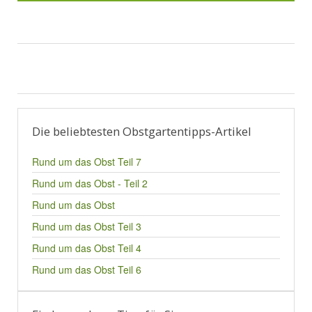
Die beliebtesten Obstgartentipps-Artikel
Rund um das Obst Teil 7
Rund um das Obst - Teil 2
Rund um das Obst
Rund um das Obst Teil 3
Rund um das Obst Teil 4
Rund um das Obst Teil 6