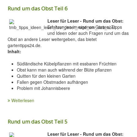
Rund um das Obst Teil 6
Leser für Leser - Rund um das Obst:
Erfahrungen im eigenen Garten, Tipps
und Ideen oder auch Fragen rund um das
Obst an andere Leser weitergeben, das bietet
gartentipps24.de.
Inhalt:
Südländische Kübelpflanzen mit essbaren Früchten
Obst kann man auch während der Blüte pflanzen
Quitten für den kleinen Garten
Fallen gegen Obstmaden aufhängen
Problem mit Johannisbeere
Weiterlesen
Rund um das Obst Teil 5
Leser für Leser - Rund um das Obst: