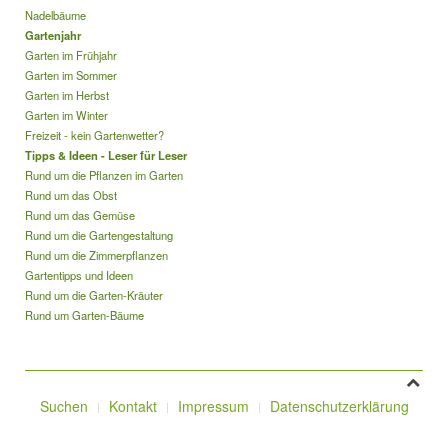
Nadelbäume
Gartenjahr
Garten im Frühjahr
Garten im Sommer
Garten im Herbst
Garten im Winter
Freizeit - kein Gartenwetter?
Tipps & Ideen - Leser für Leser
Rund um die Pflanzen im Garten
Rund um das Obst
Rund um das Gemüse
Rund um die Gartengestaltung
Rund um die Zimmerpflanzen
Gartentipps und Ideen
Rund um die Garten-Kräuter
Rund um Garten-Bäume
Suchen
Kontakt
Impressum
Datenschutzerklärung