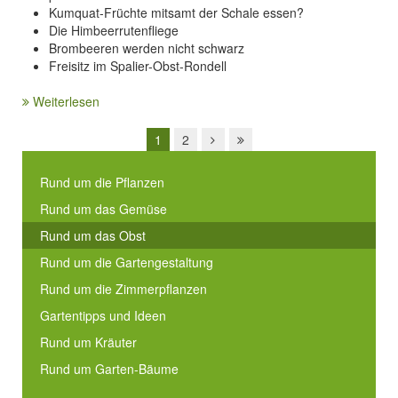
Kumquat-Früchte mitsamt der Schale essen?
Die Himbeerrutenfliege
Brombeeren werden nicht schwarz
Freisitz im Spalier-Obst-Rondell
Weiterlesen
1
2
Rund um die Pflanzen
Rund um das Gemüse
Rund um das Obst
Rund um die Gartengestaltung
Rund um die Zimmerpflanzen
Gartentipps und Ideen
Rund um Kräuter
Rund um Garten-Bäume