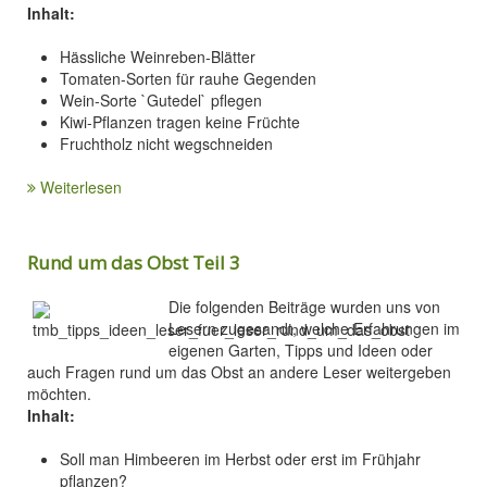
Inhalt:
Hässliche Weinreben-Blätter
Tomaten-Sorten für rauhe Gegenden
Wein-Sorte `Gutedel` pflegen
Kiwi-Pflanzen tragen keine Früchte
Fruchtholz nicht wegschneiden
Weiterlesen
Rund um das Obst Teil 3
Die folgenden Beiträge wurden uns von
Lesern zugesandt, welche Erfahrungen im
eigenen Garten, Tipps und Ideen oder
auch Fragen rund um das Obst an andere Leser weitergeben
möchten.
Inhalt:
Soll man Himbeeren im Herbst oder erst im Frühjahr
pflanzen?