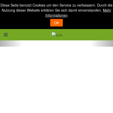
Diese Seite benutzt Cookies um den Service zu verbessern. Durch die
Nutzung dieser Website erklären Sie sich damit einverstanden.
Mehr
Informationen
OK