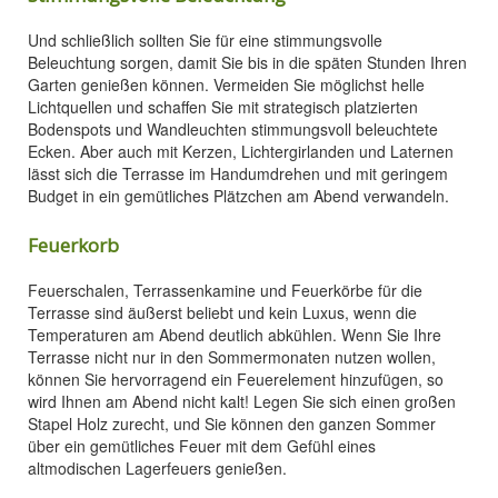
Und schließlich sollten Sie für eine stimmungsvolle
Beleuchtung sorgen, damit Sie bis in die späten Stunden Ihren
Garten genießen können. Vermeiden Sie möglichst helle
Lichtquellen und schaffen Sie mit strategisch platzierten
Bodenspots und Wandleuchten stimmungsvoll beleuchtete
Ecken. Aber auch mit Kerzen, Lichtergirlanden und Laternen
lässt sich die Terrasse im Handumdrehen und mit geringem
Budget in ein gemütliches Plätzchen am Abend verwandeln.
Feuerkorb
Feuerschalen, Terrassenkamine und Feuerkörbe für die
Terrasse sind äußerst beliebt und kein Luxus, wenn die
Temperaturen am Abend deutlich abkühlen. Wenn Sie Ihre
Terrasse nicht nur in den Sommermonaten nutzen wollen,
können Sie hervorragend ein Feuerelement hinzufügen, so
wird Ihnen am Abend nicht kalt! Legen Sie sich einen großen
Stapel Holz zurecht, und Sie können den ganzen Sommer
über ein gemütliches Feuer mit dem Gefühl eines
altmodischen Lagerfeuers genießen.