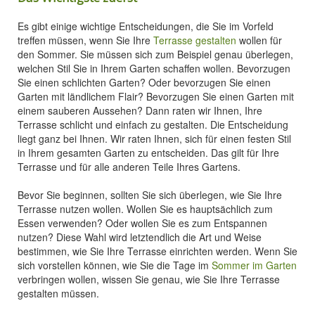
Es gibt einige wichtige Entscheidungen, die Sie im Vorfeld
treffen müssen, wenn Sie Ihre
Terrasse gestalten
wollen für
den Sommer. Sie müssen sich zum Beispiel genau überlegen,
welchen Stil Sie in Ihrem Garten schaffen wollen. Bevorzugen
Sie einen schlichten Garten? Oder bevorzugen Sie einen
Garten mit ländlichem Flair? Bevorzugen Sie einen Garten mit
einem sauberen Aussehen? Dann raten wir Ihnen, Ihre
Terrasse schlicht und einfach zu gestalten. Die Entscheidung
liegt ganz bei Ihnen. Wir raten Ihnen, sich für einen festen Stil
in Ihrem gesamten Garten zu entscheiden. Das gilt für Ihre
Terrasse und für alle anderen Teile Ihres Gartens.
Bevor Sie beginnen, sollten Sie sich überlegen, wie Sie Ihre
Terrasse nutzen wollen. Wollen Sie es hauptsächlich zum
Essen verwenden? Oder wollen Sie es zum Entspannen
nutzen? Diese Wahl wird letztendlich die Art und Weise
bestimmen, wie Sie Ihre Terrasse einrichten werden. Wenn Sie
sich vorstellen können, wie Sie die Tage im
Sommer im Garten
verbringen wollen, wissen Sie genau, wie Sie Ihre Terrasse
gestalten müssen.