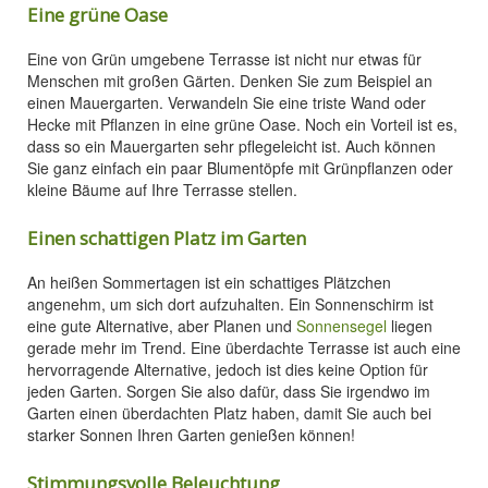
Eine grüne Oase
Eine von Grün umgebene Terrasse ist nicht nur etwas für
Menschen mit großen Gärten. Denken Sie zum Beispiel an
einen Mauergarten. Verwandeln Sie eine triste Wand oder
Hecke mit Pflanzen in eine grüne Oase. Noch ein Vorteil ist es,
dass so ein Mauergarten sehr pflegeleicht ist. Auch können
Sie ganz einfach ein paar Blumentöpfe mit Grünpflanzen oder
kleine Bäume auf Ihre Terrasse stellen.
Einen schattigen Platz im Garten
An heißen Sommertagen ist ein schattiges Plätzchen
angenehm, um sich dort aufzuhalten. Ein Sonnenschirm ist
eine gute Alternative, aber Planen und
Sonnensegel
liegen
gerade mehr im Trend. Eine überdachte Terrasse ist auch eine
hervorragende Alternative, jedoch ist dies keine Option für
jeden Garten. Sorgen Sie also dafür, dass Sie irgendwo im
Garten einen überdachten Platz haben, damit Sie auch bei
starker Sonnen Ihren Garten genießen können!
Stimmungsvolle Beleuchtung