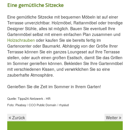
Eine gemütliche Sitzecke
Eine gemütliche Sitzecke mit bequemen Möbeln ist auf einer
Terrasse unverzichtbar. Holzmöbel, Rattanmöbel oder trendige
Designer Stühle, alles ist möglich. Bauen Sie eventuell Ihre
Gartenmöbel selbst mit einem einfachen Plan zusammen und
Holzschrauben
oder kaufen Sie sie bereits fertig im
Gartencenter oder Baumarkt. Abhängig von der Größe Ihrer
Terrasse können Sie ein ganzes Loungeset auf Ihre Terrasse
stellen, oder auch einen großen Esstisch, damit Sie das Grillen
im Sommer genießen können. Bekleiden Sie Ihre Gartenmöbel
mit verschiedenen Kissen, und verwirklichen Sie so eine
zauberhafte Atmosphäre.
Genießen Sie die Zeit im Sommer in Ihrem Garten!
Quelle: Tipps24-Netzwerk - HR
Foto: Pixabay / CCO Public Domain / rhyslud
Zurück
Weiter