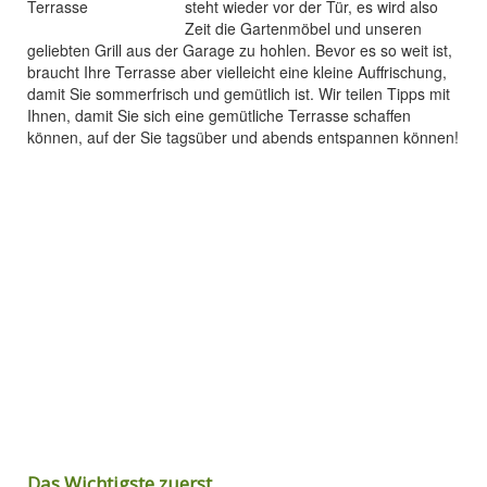
steht wieder vor der Tür, es wird also
Zeit die Gartenmöbel und unseren
geliebten Grill aus der Garage zu hohlen. Bevor es so weit ist,
braucht Ihre Terrasse aber vielleicht eine kleine Auffrischung,
damit Sie sommerfrisch und gemütlich ist. Wir teilen Tipps mit
Ihnen, damit Sie sich eine gemütliche Terrasse schaffen
können, auf der Sie tagsüber und abends entspannen können!
Das Wichtigste zuerst