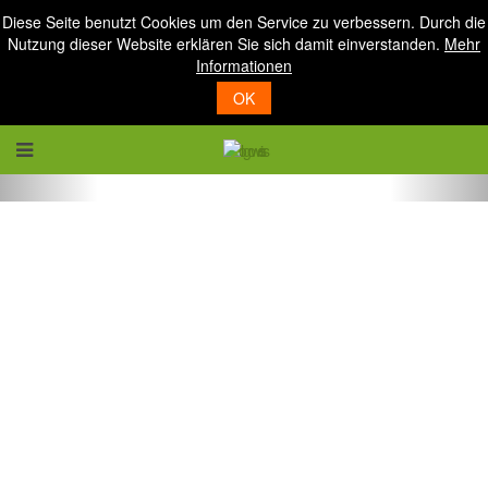
Diese Seite benutzt Cookies um den Service zu verbessern. Durch die
Nutzung dieser Website erklären Sie sich damit einverstanden.
Mehr
Informationen
OK