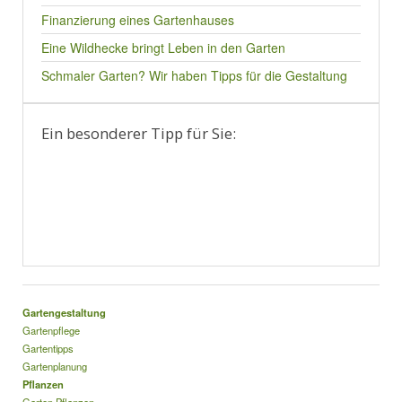
Finanzierung eines Gartenhauses
Eine Wildhecke bringt Leben in den Garten
Schmaler Garten? Wir haben Tipps für die Gestaltung
Ein besonderer Tipp für Sie:
Gartengestaltung
Gartenpflege
Gartentipps
Gartenplanung
Pflanzen