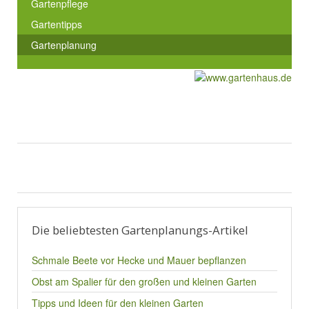
Gartenpflege
Gartentipps
Gartenplanung
Die beliebtesten Gartenplanungs-Artikel
Schmale Beete vor Hecke und Mauer bepflanzen
Obst am Spalier für den großen und kleinen Garten
Tipps und Ideen für den kleinen Garten