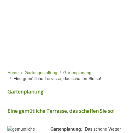
Home
Gartengestaltung
Gartenplanung
Eine gemütliche Terrasse, das schaffen Sie so!
Gartenplanung
Eine gemütliche Terrasse, das schaffen Sie so!
Gartenplanung:
Das schöne Wetter