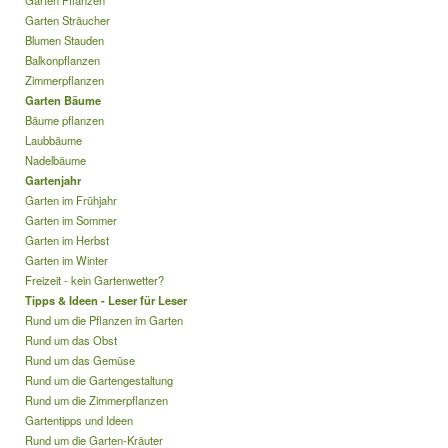
Garten Pflanzen
Garten Sträucher
Blumen Stauden
Balkonpflanzen
Zimmerpflanzen
Garten Bäume
Bäume pflanzen
Laubbäume
Nadelbäume
Gartenjahr
Garten im Frühjahr
Garten im Sommer
Garten im Herbst
Garten im Winter
Freizeit - kein Gartenwetter?
Tipps & Ideen - Leser für Leser
Rund um die Pflanzen im Garten
Rund um das Obst
Rund um das Gemüse
Rund um die Gartengestaltung
Rund um die Zimmerpflanzen
Gartentipps und Ideen
Rund um die Garten-Kräuter