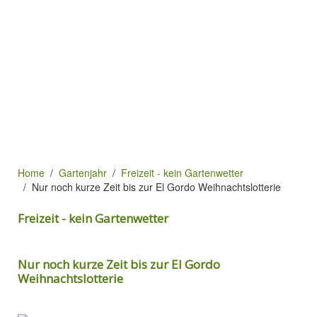
Home
Gartenjahr
Freizeit - kein Gartenwetter
Nur noch kurze Zeit bis zur El Gordo Weihnachtslotterie
Freizeit - kein Gartenwetter
Nur noch kurze Zeit bis zur El Gordo
Weihnachtslotterie