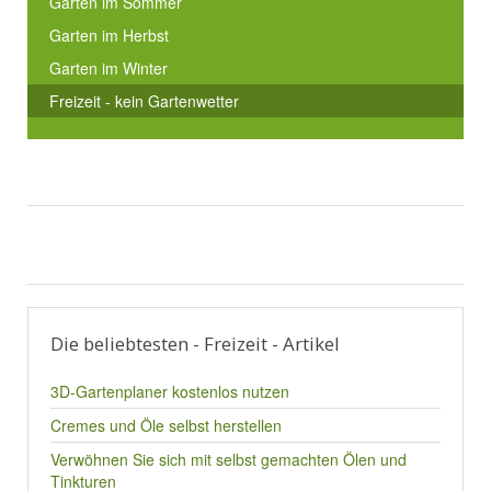
Garten im Sommer
Garten im Herbst
Garten im Winter
Freizeit - kein Gartenwetter
Die beliebtesten - Freizeit - Artikel
3D-Gartenplaner kostenlos nutzen
Cremes und Öle selbst herstellen
Verwöhnen Sie sich mit selbst gemachten Ölen und
Tinkturen