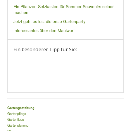
Ein Pflanzen-Setzkasten für Sommer-Souvenirs selber
machen
Jetzt geht es los: die erste Gartenparty
Interessantes über den Maulwurf
Ein besonderer Tipp für Sie:
Gartengestaltung
Gartenpflege
Gartentipps
Gartenplanung