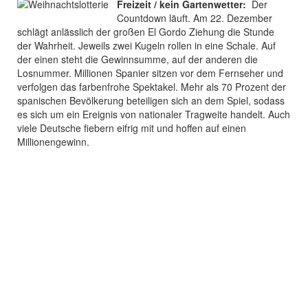
Freizeit / kein Gartenwetter:
Der
Countdown läuft. Am 22. Dezember
schlägt anlässlich der großen El Gordo Ziehung die Stunde
der Wahrheit. Jeweils zwei Kugeln rollen in eine Schale. Auf
der einen steht die Gewinnsumme, auf der anderen die
Losnummer. Millionen Spanier sitzen vor dem Fernseher und
verfolgen das farbenfrohe Spektakel. Mehr als 70 Prozent der
spanischen Bevölkerung beteiligen sich an dem Spiel, sodass
es sich um ein Ereignis von nationaler Tragweite handelt. Auch
viele Deutsche fiebern eifrig mit und hoffen auf einen
Millionengewinn.