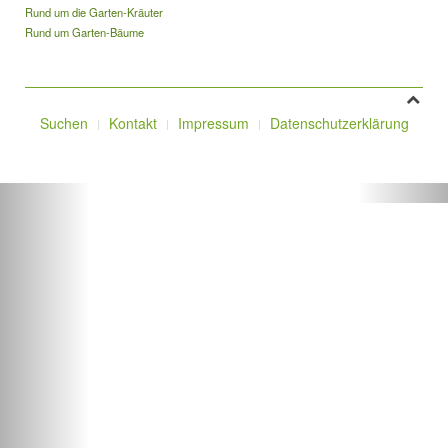
Rund um die Garten-Kräuter
Rund um Garten-Bäume
Suchen
Kontakt
Impressum
Datenschutzerklärung