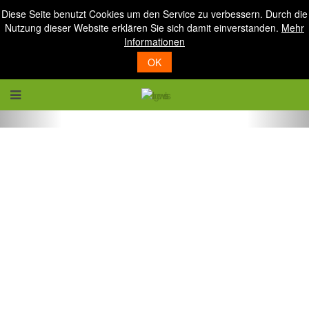
Diese Seite benutzt Cookies um den Service zu verbessern. Durch die
Nutzung dieser Website erklären Sie sich damit einverstanden.
Mehr
Informationen
OK