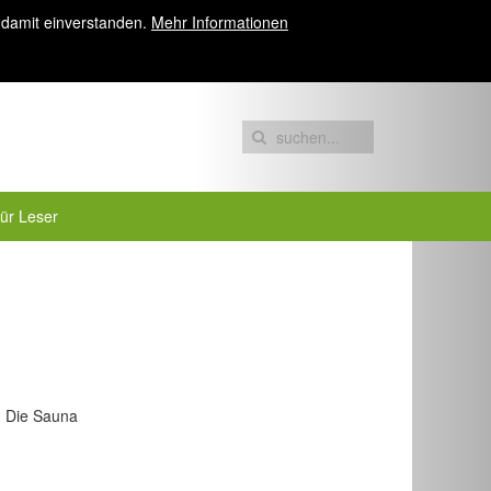
 damit einverstanden.
Mehr Informationen
für Leser
: Die Sauna