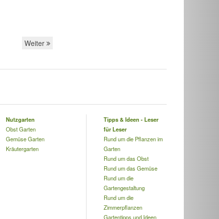
Weiter
Nutzgarten
Tipps & Ideen - Leser
Obst Garten
für Leser
Gemüse Garten
Rund um die Pflanzen im
Kräutergarten
Garten
Rund um das Obst
Rund um das Gemüse
Rund um die
Gartengestaltung
Rund um die
Zimmerpflanzen
Gartentipps und Ideen