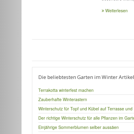
Weiterlesen
Die beliebtesten Garten im Winter Artike
Terrakotta winterfest machen
Zauberhafte Winterastern
Winterschutz für Topf und Kübel auf Terrasse und
Der richtige Winterschutz für alle Pflanzen im Gart
Einjährige Sommerblumen selber aussäen