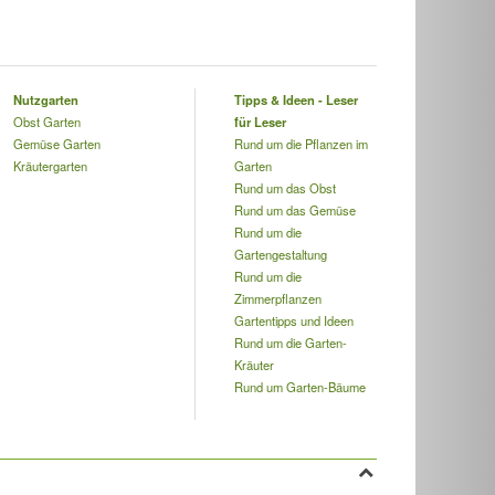
Nutzgarten
Tipps & Ideen - Leser
Obst Garten
für Leser
Gemüse Garten
Rund um die Pflanzen im
Kräutergarten
Garten
Rund um das Obst
Rund um das Gemüse
Rund um die
Gartengestaltung
Rund um die
Zimmerpflanzen
Gartentipps und Ideen
Rund um die Garten-
Kräuter
Rund um Garten-Bäume