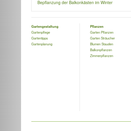
Bepflanzung der Balkonkästen im Winter
Gartengestaltung
Pflanzen
Gartenpflege
Garten Pflanzen
Gartentipps
Garten Sträucher
Gartenplanung
Blumen Stauden
Balkonpflanzen
Zimmerpflanzen