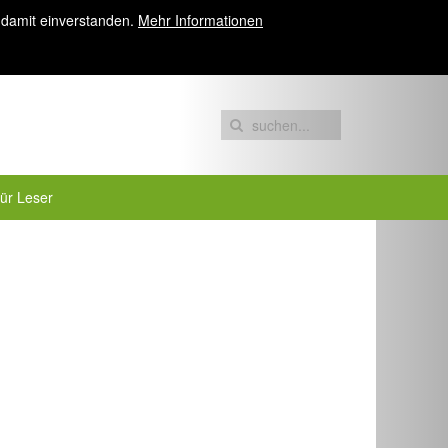
 damit einverstanden.
Mehr Informationen
für Leser