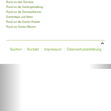
Rund um das Gemüse
Rund um die Gartengestaltung
Rund um die Zimmerpflanzen
Gartentipps und Ideen
Rund um die Garten-Kräuter
Rund um Garten-Bäume
Suchen
Kontakt
Impressum
Datenschutzerklärung