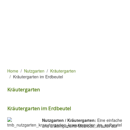
Home
Nutzgarten
Kräutergarten
Kräutergarten im Erdbeutel
Kräutergarten
Kräutergarten im Erdbeutel
Nutzgarten / Kräutergarten:
Eine einfache
und unkomplizierte Methode, Kräuter auf