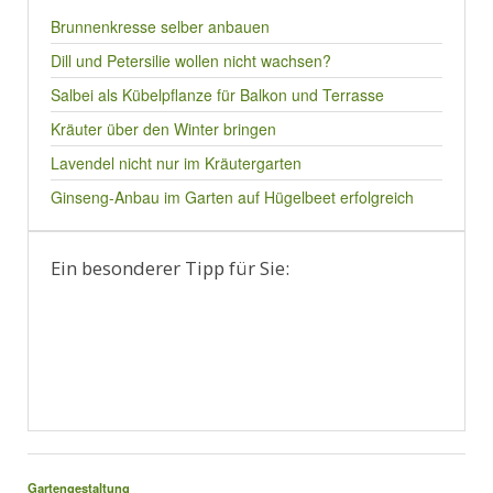
Brunnenkresse selber anbauen
Dill und Petersilie wollen nicht wachsen?
Salbei als Kübelpflanze für Balkon und Terrasse
Kräuter über den Winter bringen
Lavendel nicht nur im Kräutergarten
Ginseng-Anbau im Garten auf Hügelbeet erfolgreich
Ein besonderer Tipp für Sie:
Gartengestaltung