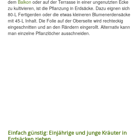
dem
Balkon
oder auf der Terrasse in einer ungenutzten Ecke
zu kultivieren, ist die Pflanzung in Erdsäcke. Dazu eignen sich
80-L Fertigerden oder die etwas kleineren Blumenerdensäcke
mit 45-L Inhalt. Die Folie auf der Oberseite wird rechteckig
eingeschnitten und an den Rändern eingerollt. Alternativ kann
man einzelne Pflanzlöcher ausschneiden.
Einfach günstig: Einjährige und junge Kräuter in
Erdsäcken ziehen