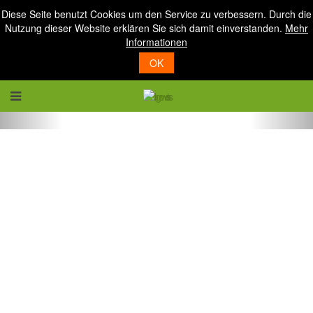
Diese Seite benutzt Cookies um den Service zu verbessern. Durch die
Nutzung dieser Website erklären Sie sich damit einverstanden.
Mehr
Informationen
OK