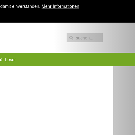
 damit einverstanden.
Mehr Informationen
für Leser