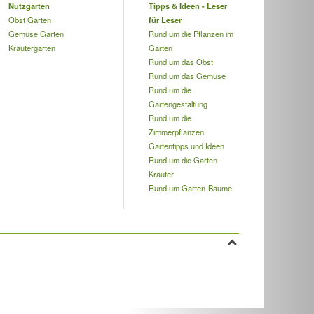
Nutzgarten
Tipps & Ideen - Leser
Obst Garten
für Leser
Gemüse Garten
Rund um die Pflanzen im
Kräutergarten
Garten
Rund um das Obst
Rund um das Gemüse
Rund um die
Gartengestaltung
Rund um die
Zimmerpflanzen
Gartentipps und Ideen
Rund um die Garten-
Kräuter
Rund um Garten-Bäume