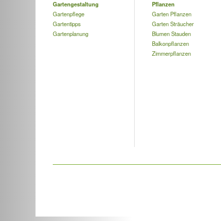
Gartengestaltung
Pflanzen
Gartenpflege
Garten Pflanzen
Gartentipps
Garten Sträucher
Gartenplanung
Blumen Stauden
Balkonpflanzen
Zimmerpflanzen