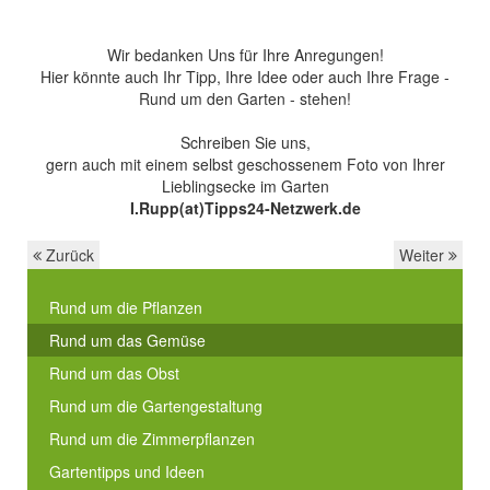
Wir bedanken Uns für Ihre Anregungen!
Hier könnte auch Ihr Tipp, Ihre Idee oder auch Ihre Frage -
Rund um den Garten - stehen!
Schreiben Sie uns,
gern auch mit einem selbst geschossenem Foto von Ihrer
Lieblingsecke im Garten
I.Rupp(at)Tipps24-Netzwerk.de
Zurück
Weiter
Rund um die Pflanzen
Rund um das Gemüse
Rund um das Obst
Rund um die Gartengestaltung
Rund um die Zimmerpflanzen
Gartentipps und Ideen