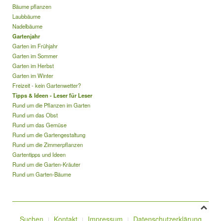
Bäume pflanzen
Laubbäume
Nadelbäume
Gartenjahr
Garten im Frühjahr
Garten im Sommer
Garten im Herbst
Garten im Winter
Freizeit - kein Gartenwetter?
Tipps & Ideen - Leser für Leser
Rund um die Pflanzen im Garten
Rund um das Obst
Rund um das Gemüse
Rund um die Gartengestaltung
Rund um die Zimmerpflanzen
Gartentipps und Ideen
Rund um die Garten-Kräuter
Rund um Garten-Bäume
Suchen
Kontakt
Impressum
Datenschutzerklärung