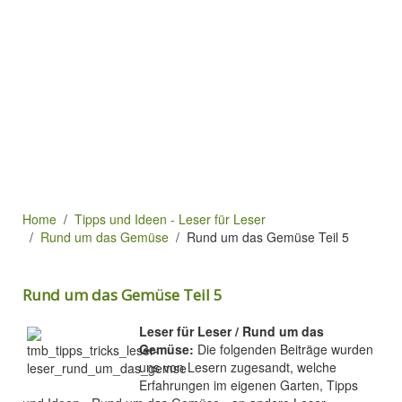
Home
Tipps und Ideen - Leser für Leser
Rund um das Gemüse
Rund um das Gemüse Teil 5
Rund um das Gemüse Teil 5
Leser für Leser / Rund um das
Gemüse:
Die folgenden Beiträge wurden
uns von Lesern zugesandt, welche
Erfahrungen im eigenen Garten, Tipps