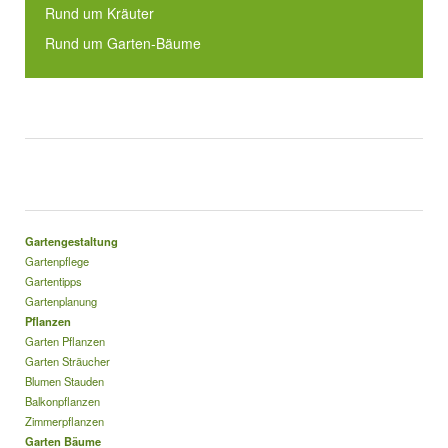
Rund um Kräuter
Rund um Garten-Bäume
Gartengestaltung
Gartenpflege
Gartentipps
Gartenplanung
Pflanzen
Garten Pflanzen
Garten Sträucher
Blumen Stauden
Balkonpflanzen
Zimmerpflanzen
Garten Bäume