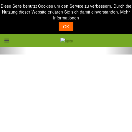
Diese Seite benutzt Cookies um den Service zu verbessern. Durch die
Nutzung dieser Website erklären Sie sich damit einverstanden.
Mehr
Informationen
OK