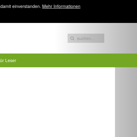
 damit einverstanden.
Mehr Informationen
für Leser