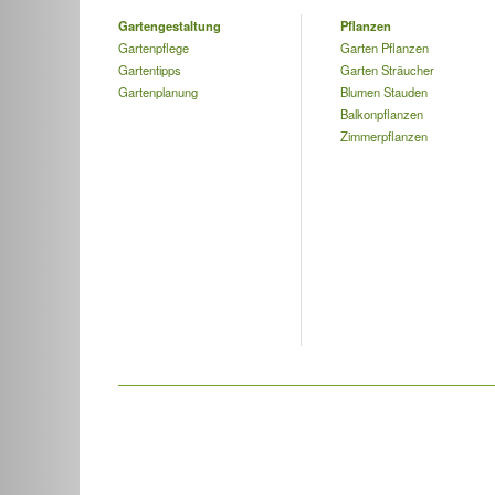
Gartengestaltung
Pflanzen
Gartenpflege
Garten Pflanzen
Gartentipps
Garten Sträucher
Gartenplanung
Blumen Stauden
Balkonpflanzen
Zimmerpflanzen