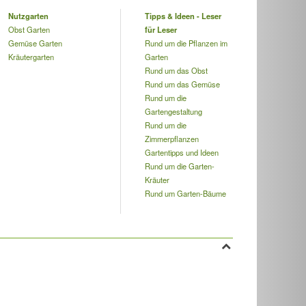
Nutzgarten
Tipps & Ideen - Leser
Obst Garten
für Leser
Gemüse Garten
Rund um die Pflanzen im
Kräutergarten
Garten
Rund um das Obst
Rund um das Gemüse
Rund um die
Gartengestaltung
Rund um die
Zimmerpflanzen
Gartentipps und Ideen
Rund um die Garten-
Kräuter
Rund um Garten-Bäume