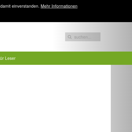
 damit einverstanden.
Mehr Informationen
für Leser