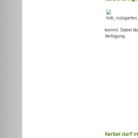
kommt. Dabei läs
Verfügung.
Kerbel darf i