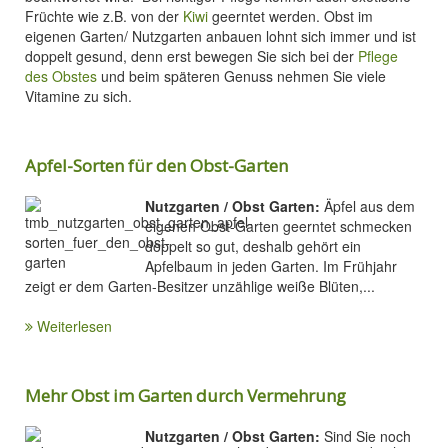
Früchte wie z.B. von der
Kiwi
geerntet werden. Obst im
eigenen Garten/ Nutzgarten anbauen lohnt sich immer und ist
doppelt gesund, denn erst bewegen Sie sich bei der
Pflege
des Obstes
und beim späteren Genuss nehmen Sie viele
Vitamine zu sich.
Apfel-Sorten für den Obst-Garten
Nutzgarten / Obst Garten:
Äpfel aus dem
eigenen Obst-Garten geerntet schmecken
doppelt so gut, deshalb gehört ein
Apfelbaum in jeden Garten. Im Frühjahr
zeigt er dem Garten-Besitzer unzählige weiße Blüten,...
Weiterlesen
Mehr Obst im Garten durch Vermehrung
Nutzgarten / Obst Garten:
Sind Sie noch