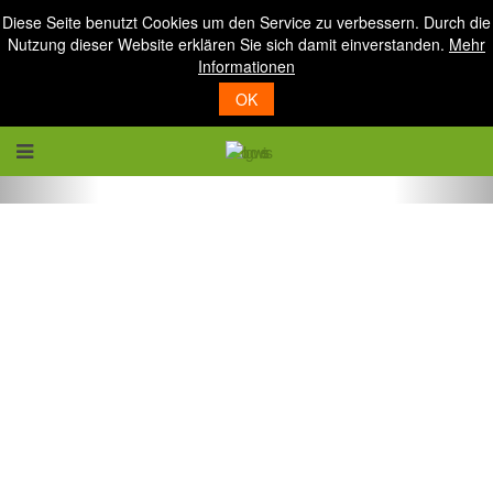
Diese Seite benutzt Cookies um den Service zu verbessern. Durch die
Nutzung dieser Website erklären Sie sich damit einverstanden.
Mehr
Informationen
OK