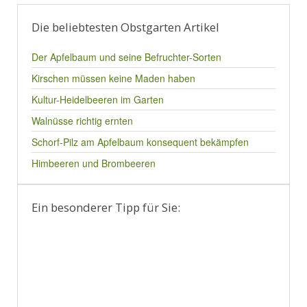
Die beliebtesten Obstgarten Artikel
Der Apfelbaum und seine Befruchter-Sorten
Kirschen müssen keine Maden haben
Kultur-Heidelbeeren im Garten
Walnüsse richtig ernten
Schorf-Pilz am Apfelbaum konsequent bekämpfen
Himbeeren und Brombeeren
Ein besonderer Tipp für Sie: