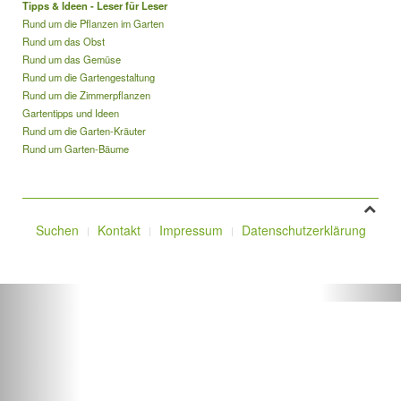
Tipps & Ideen - Leser für Leser
Rund um die Pflanzen im Garten
Rund um das Obst
Rund um das Gemüse
Rund um die Gartengestaltung
Rund um die Zimmerpflanzen
Gartentipps und Ideen
Rund um die Garten-Kräuter
Rund um Garten-Bäume
Suchen
Kontakt
Impressum
Datenschutzerklärung