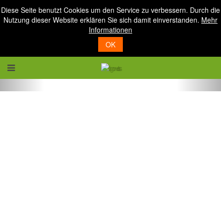
Diese Seite benutzt Cookies um den Service zu verbessern. Durch die
Nutzung dieser Website erklären Sie sich damit einverstanden.
Mehr
Informationen
OK