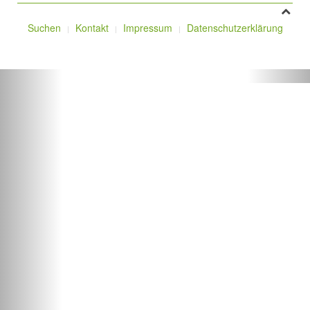
Suchen
Kontakt
Impressum
Datenschutzerklärung