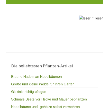
Die beliebtesten Pflanzen-Artikel
Braune Nadeln an Nadelbäumen
Große und kleine Weide für Ihren Garten
Gloxinie richtig pflegen
Schmale Beete vor Hecke und Mauer bepflanzen
Nadelbäume und -gehölze selbst vermehren