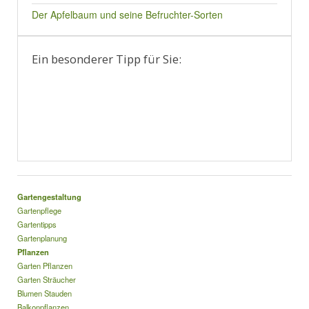
Der Apfelbaum und seine Befruchter-Sorten
Ein besonderer Tipp für Sie:
Gartengestaltung
Gartenpflege
Gartentipps
Gartenplanung
Pflanzen
Garten Pflanzen
Garten Sträucher
Blumen Stauden
Balkonpflanzen