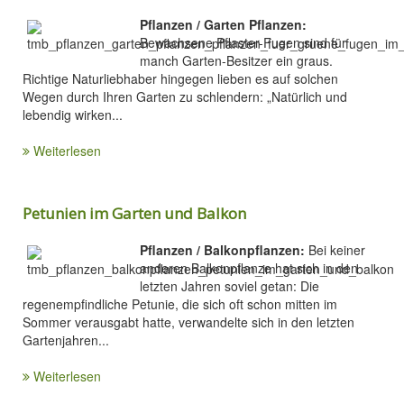
Pflanzen / Garten Pflanzen:
Bewachsene Pflaster-Fugen sind für
manch Garten-Besitzer ein graus.
Richtige Naturliebhaber hingegen lieben es auf solchen
Wegen durch Ihren Garten zu schlendern: „Natürlich und
lebendig wirken...
Weiterlesen
Petunien im Garten und Balkon
Pflanzen / Balkonpflanzen:
Bei keiner
anderen Balkonpflanze hat sich in den
letzten Jahren soviel getan: Die
regenempfindliche Petunie, die sich oft schon mitten im
Sommer verausgabt hatte, verwandelte sich in den letzten
Gartenjahren...
Weiterlesen