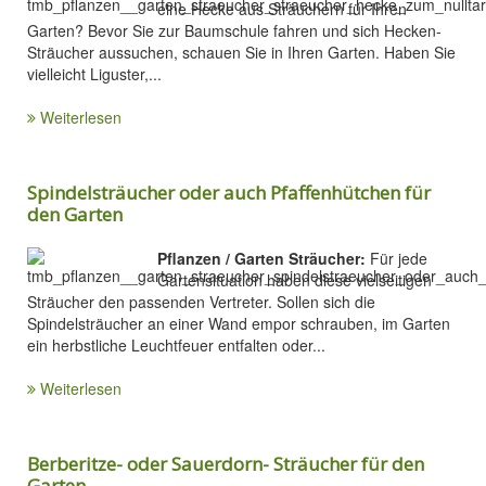
eine Hecke aus Sträuchern für Ihren
Garten? Bevor Sie zur Baumschule fahren und sich Hecken-
Sträucher aussuchen, schauen Sie in Ihren Garten. Haben Sie
vielleicht Liguster,...
Weiterlesen
Spindelsträucher oder auch Pfaffenhütchen für
den Garten
Pflanzen / Garten Sträucher:
Für jede
Gartensituation haben diese vielseitigen
Sträucher den passenden Vertreter. Sollen sich die
Spindelsträucher an einer Wand empor schrauben, im Garten
ein herbstliche Leuchtfeuer entfalten oder...
Weiterlesen
Berberitze- oder Sauerdorn- Sträucher für den
Garten