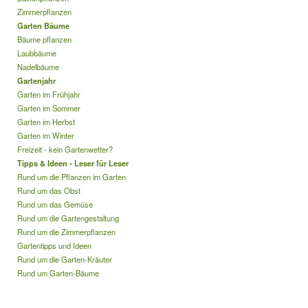
Zimmerpflanzen
Garten Bäume
Bäume pflanzen
Laubbäume
Nadelbäume
Gartenjahr
Garten im Frühjahr
Garten im Sommer
Garten im Herbst
Garten im Winter
Freizeit - kein Gartenwetter?
Tipps & Ideen - Leser für Leser
Rund um die Pflanzen im Garten
Rund um das Obst
Rund um das Gemüse
Rund um die Gartengestaltung
Rund um die Zimmerpflanzen
Gartentipps und Ideen
Rund um die Garten-Kräuter
Rund um Garten-Bäume