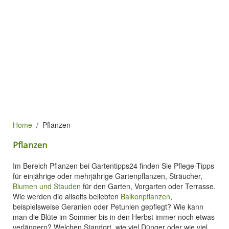
Home
Pflanzen
Pflanzen
Im Bereich Pflanzen bei Gartentipps24 finden Sie Pflege-Tipps
für einjährige oder mehrjährige Gartenpflanzen, Sträucher,
Blumen und Stauden
für den Garten, Vorgarten oder Terrasse.
Wie werden die allseits beliebten
Balkonpflanzen
,
beispielsweise Geranien oder Petunien gepflegt? Wie kann
man die Blüte im Sommer bis in den Herbst immer noch etwas
verlängern? Welchen Standort, wie viel Dünger oder wie viel