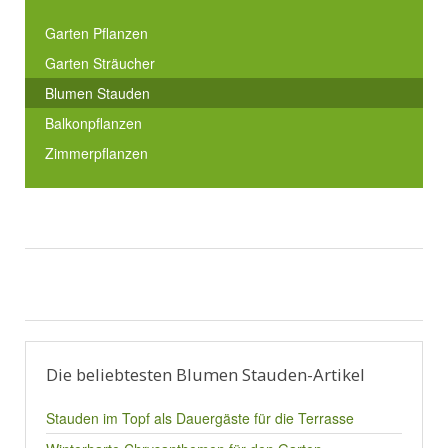
Garten Pflanzen
Garten Sträucher
Blumen Stauden
Balkonpflanzen
Zimmerpflanzen
Die beliebtesten Blumen Stauden-Artikel
Stauden im Topf als Dauergäste für die Terrasse