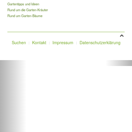
Gartentipps und Ideen
Rund um die Garten-Kräuter
Rund um Garten-Bäume
Suchen
Kontakt
Impressum
Datenschutzerklärung