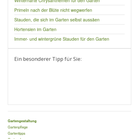
Winterharte Chrysanthemen für den Garten
Primeln nach der Blüte nicht wegwerfen
Stauden, die sich im Garten selbst aussäen
Hortensien im Garten
Immer- und wintergrüne Stauden für den Garten
Ein besonderer Tipp für Sie:
Gartengestaltung
Gartenpflege
Gartentipps