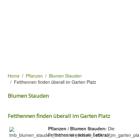
Home
Pflanzen
Blumen Stauden
Fetthennen finden überall im Garten Platz
Blumen Stauden
Fetthennen finden überall im Garten Platz
Pflanzen / Blumen Stauden:
Die
Fetthenne ist auch als Fettkraut,