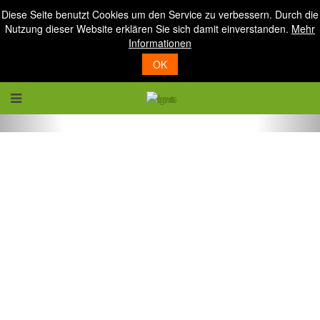
Diese Seite benutzt Cookies um den Service zu verbessern. Durch die
Nutzung dieser Website erklären Sie sich damit einverstanden.
Mehr
Informationen
OK