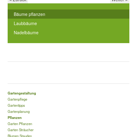
Bäume pflanzen
Laubbäume
Nadelbäume
Gartengestaltung
Gartenpflege
Gartentipps
Gartenplanung
Pflanzen
Garten Pflanzen
Garten Sträucher
Blumen Stauden