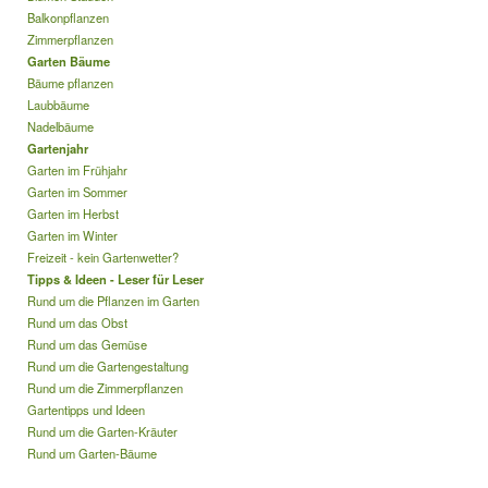
Balkonpflanzen
Zimmerpflanzen
Garten Bäume
Bäume pflanzen
Laubbäume
Nadelbäume
Gartenjahr
Garten im Frühjahr
Garten im Sommer
Garten im Herbst
Garten im Winter
Freizeit - kein Gartenwetter?
Tipps & Ideen - Leser für Leser
Rund um die Pflanzen im Garten
Rund um das Obst
Rund um das Gemüse
Rund um die Gartengestaltung
Rund um die Zimmerpflanzen
Gartentipps und Ideen
Rund um die Garten-Kräuter
Rund um Garten-Bäume