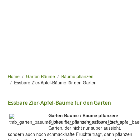
Home
Garten Bäume
Bäume pflanzen
Essbare Zier-Apfel-Bäume für den Garten
Essbare Zier-Apfel-Bäume für den Garten
Garten Bäume / Bäume pflanzen:
Suchen Sie noch einen Baum für den
Garten, der nicht nur super aussieht,
sondern auch noch schmackhafte Früchte trägt, dann pflanzen