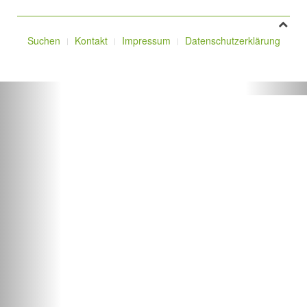
Suchen
Kontakt
Impressum
Datenschutzerklärung