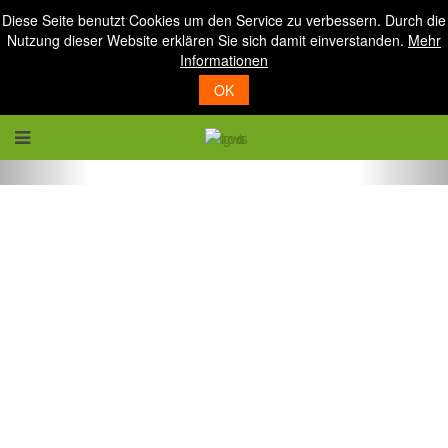
Diese Seite benutzt Cookies um den Service zu verbessern. Durch die
Nutzung dieser Website erklären Sie sich damit einverstanden.
Mehr
Informationen
OK