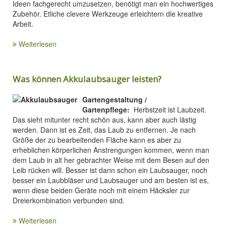
Ideen fachgerecht umzusetzen, benötigt man ein hochwertiges
Zubehör. Etliche clevere Werkzeuge erleichtern die kreative
Arbeit.
Weiterlesen
Was können Akkulaubsauger leisten?
Gartengestaltung /
Gartenpflege:
Herbstzeit ist Laubzeit.
Das sieht mitunter recht schön aus, kann aber auch lästig
werden. Dann ist es Zeit, das Laub zu entfernen. Je nach
Größe der zu bearbeitenden Fläche kann es aber zu
erheblichen körperlichen Anstrengungen kommen, wenn man
dem Laub in alt her gebrachter Weise mit dem Besen auf den
Leib rücken will. Besser ist dann schon ein Laubsauger, noch
besser ein Laubbläser und Laubsauger und am besten ist es,
wenn diese beiden Geräte noch mit einem Häcksler zur
Dreierkombination verbunden sind.
Weiterlesen