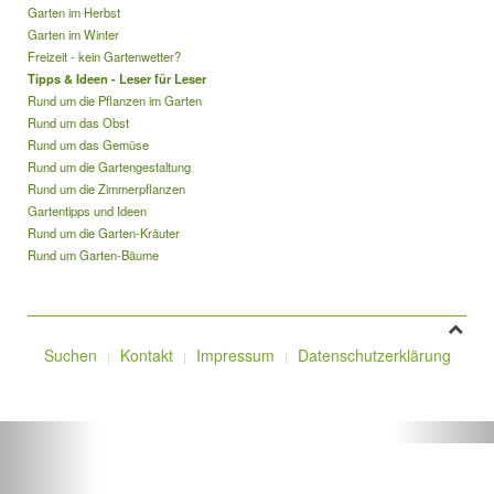
Garten im Herbst
Garten im Winter
Freizeit - kein Gartenwetter?
Tipps & Ideen - Leser für Leser
Rund um die Pflanzen im Garten
Rund um das Obst
Rund um das Gemüse
Rund um die Gartengestaltung
Rund um die Zimmerpflanzen
Gartentipps und Ideen
Rund um die Garten-Kräuter
Rund um Garten-Bäume
Suchen
Kontakt
Impressum
Datenschutzerklärung