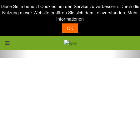
Diese Seite benutzt Cookies um den Service zu verbessern. Durch die
Nutzung dieser Website erklären Sie sich damit einverstanden.
Mehr
Informationen
OK