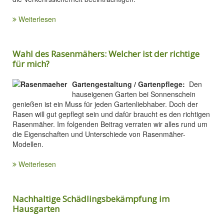
Weiterlesen
Wahl des Rasenmähers: Welcher ist der richtige
für mich?
Gartengestaltung / Gartenpflege:
Den
hauseigenen Garten bei Sonnenschein
genießen ist ein Muss für jeden Gartenliebhaber. Doch der
Rasen will gut gepflegt sein und dafür braucht es den richtigen
Rasenmäher. Im folgenden Beitrag verraten wir alles rund um
die Eigenschaften und Unterschiede von Rasenmäher-
Modellen.
Weiterlesen
Nachhaltige Schädlingsbekämpfung im
Hausgarten