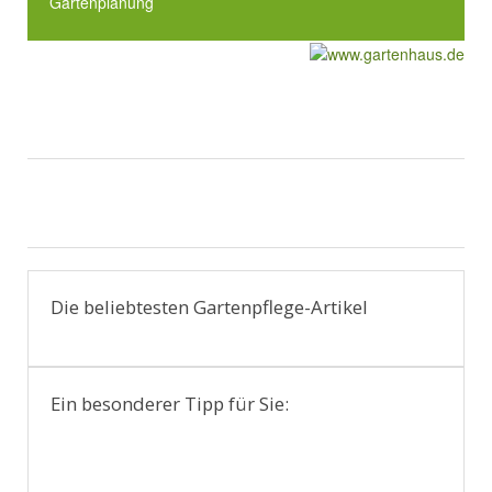
Gartenplanung
Die beliebtesten Gartenpflege-Artikel
Ein besonderer Tipp für Sie: