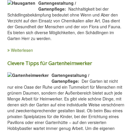
Gartengestaltung /
Gartenpflege:
Nachhaltigkeit bei der
Schädlingsbekämpfung bedeutet ohne Wenn und Aber den
Verzicht auf den Einsatz von Chemikalien aller Art. Das dient
der Gesundheit der Menschen und der von Flora und Fauna.
Es bieten sich diverse Möglichkeiten, den Schädlingen im
Garten Herr zu werden.
Weiterlesen
Clevere Tipps für Gartenheimwerker
Gartengestaltung /
Gartenpflege:
Der Garten ist nicht
nur eine Oase der Ruhe und ein Tummelort für Menschen mit
grünem Daumen, sondern der Außenbereich bietet auch jede
Menge Arbeit für Heimwerker. Es gibt viele schöne Dinge, mit
denen sich der Garten auf eine individuelle Weise verschönern
und zweckentsprechender gestalten lässt. Ob beim Bau eines
privaten Spielplatzes für die Kinder, bei der Errichtung eines
Pavillons oder einer Gartenhütte – auf den versierten
Hobbybastler wartet immer genug Arbeit. Um die eigenen