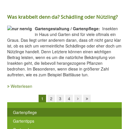
Was krabbelt denn da? Schädling oder Nützling?
Gartengestaltung / Gartenpflege:
Insekten
in Haus und Garten sind für viele oftmals ein
Graus. Das liegt unter anderem daran, dass oft nicht ganz klar
ist, ob es sich um vermeintliche Schädlinge oder eher doch um
Nützlinge handelt. Denn Letztere können einen wichtigen
Beitrag leisten, wenn es um die natürliche Bekämpfung von
Insekten geht, die liebevoll herangezogene Pflanzen
bedrohen. Im Besonderen, wenn diese in größerer Zahl
auftreten, wie es zum Beispiel Blattläuse tun.
Weiterlesen
1
2
3
4
Gartenpflege
Gartentipps