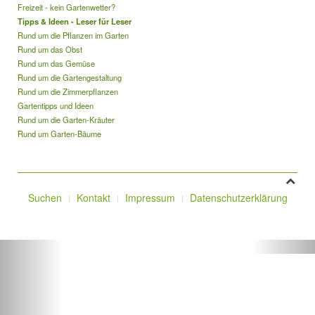
Freizeit - kein Gartenwetter?
Tipps & Ideen - Leser für Leser
Rund um die Pflanzen im Garten
Rund um das Obst
Rund um das Gemüse
Rund um die Gartengestaltung
Rund um die Zimmerpflanzen
Gartentipps und Ideen
Rund um die Garten-Kräuter
Rund um Garten-Bäume
Suchen
Kontakt
Impressum
Datenschutzerklärung