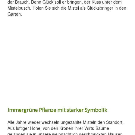
der Brauch. Denn Glück soll er bringen, der Kuss unter dem
Mistelbusch. Holen Sie sich die Mistel als Glücksbringer in den
Garten.
Immergrüne Pflanze mit starker Symbolik
Alle Jahre wieder wechseln ungezählte Misteln den Standort.
Aus luftiger Höhe, von den Kronen ihrer Wirts-Bäume
gelangen sie in unsere weihnachtlich geschmückten Häuser.