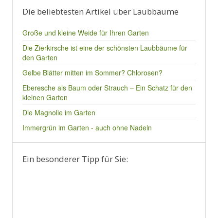
Die beliebtesten Artikel über Laubbäume
Große und kleine Weide für Ihren Garten
Die Zierkirsche ist eine der schönsten Laubbäume für
den Garten
Gelbe Blätter mitten im Sommer? Chlorosen?
Eberesche als Baum oder Strauch – Ein Schatz für den
kleinen Garten
Die Magnolie im Garten
Immergrün im Garten - auch ohne Nadeln
Ein besonderer Tipp für Sie: