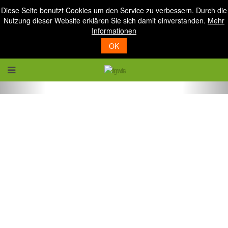
Diese Seite benutzt Cookies um den Service zu verbessern. Durch die
Nutzung dieser Website erklären Sie sich damit einverstanden.
Mehr
Informationen
OK