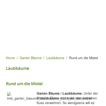
Home
Garten Bäume
Laubbäume
Rund um die Mistel
Laubbäume
Rund um die Mistel
Garten Bäume / Laubbäume:
Unter der
Mistel in Ehren wird wohl niemand einen
Kuss verwehren. So wenigstens will es