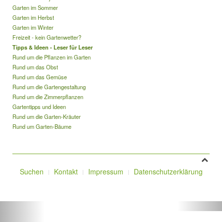
Garten im Sommer
Garten im Herbst
Garten im Winter
Freizeit - kein Gartenwetter?
Tipps & Ideen - Leser für Leser
Rund um die Pflanzen im Garten
Rund um das Obst
Rund um das Gemüse
Rund um die Gartengestaltung
Rund um die Zimmerpflanzen
Gartentipps und Ideen
Rund um die Garten-Kräuter
Rund um Garten-Bäume
Suchen
Kontakt
Impressum
Datenschutzerklärung