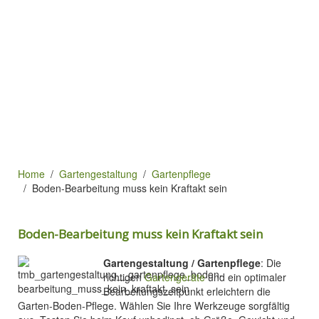
Home
Gartengestaltung
Gartenpflege
Boden-Bearbeitung muss kein Kraftakt sein
Boden-Bearbeitung muss kein Kraftakt sein
Gartengestaltung / Gartenpflege
: Die
richtigen
Gartengeräte
und ein optimaler
Bearbeitungszeitpunkt erleichtern die
Garten-Boden-Pflege. Wählen Sie Ihre Werkzeuge sorgfältig