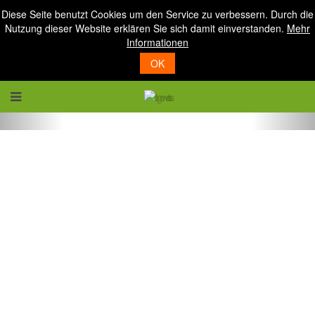
Diese Seite benutzt Cookies um den Service zu verbessern. Durch die
Nutzung dieser Website erklären Sie sich damit einverstanden.
Mehr
Informationen
OK