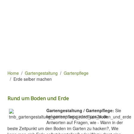
Home
Gartengestaltung
Gartenpflege
Erde selber machen
Rund um Boden und Erde
Gartengestaltung / Gartenpflege:
Sie
bekommen bei gartentipps24.de
Antworten auf Fragen, wie - Wann in der
beste Zeitpunkt um den Boden im Garten zu hacken?, Wie