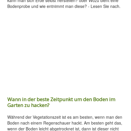
kann man sich Erde selbst herstellen? oder Wozu dient eine
Bodenprobe und wie entnimmt man diese? - Lesen Sie nach.
Wann in der beste Zeitpunkt um den Boden im
Garten zu hacken?
Während der Vegetationszeit ist es am besten, wenn man den
Boden nach einem Regenschauer hackt. Am besten geht das,
wenn der Boden leicht abgetrocknet ist, dann ist dieser nicht