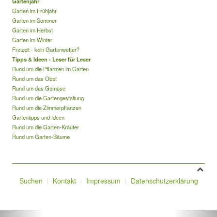
Gartenjahr
Garten im Frühjahr
Garten im Sommer
Garten im Herbst
Garten im Winter
Freizeit - kein Gartenwetter?
Tipps & Ideen - Leser für Leser
Rund um die Pflanzen im Garten
Rund um das Obst
Rund um das Gemüse
Rund um die Gartengestaltung
Rund um die Zimmerpflanzen
Gartentipps und Ideen
Rund um die Garten-Kräuter
Rund um Garten-Bäume
Suchen
Kontakt
Impressum
Datenschutzerklärung