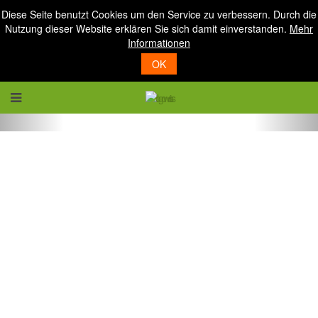
Diese Seite benutzt Cookies um den Service zu verbessern. Durch die
Nutzung dieser Website erklären Sie sich damit einverstanden.
Mehr
Informationen
OK