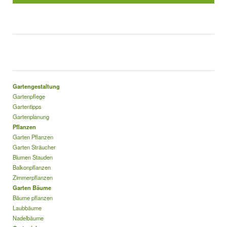
Gartengestaltung
Gartenpflege
Gartentipps
Gartenplanung
Pflanzen
Garten Pflanzen
Garten Sträucher
Blumen Stauden
Balkonpflanzen
Zimmerpflanzen
Garten Bäume
Bäume pflanzen
Laubbäume
Nadelbäume