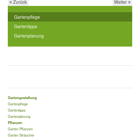
Zurück
Weiter
Gartenpflege
Gartentipps
Gartenplanung
Gartengestaltung
Gartenpflege
Gartentipps
Gartenplanung
Pflanzen
Garten Pflanzen
Garten Sträucher