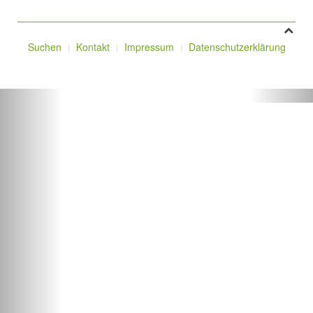
Suchen
Kontakt
Impressum
Datenschutzerklärung