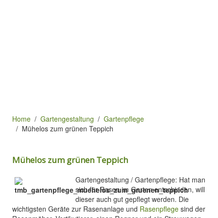
Home
Gartengestaltung
Gartenpflege
Mühelos zum grünen Teppich
Mühelos zum grünen Teppich
Gartengestaltung / Gartenpflege: Hat man
sich für Rasen im Garten entschieden, will
dieser auch gut gepflegt werden. Die
wichtigsten Geräte zur Rasenanlage und
Rasenpflege
sind der