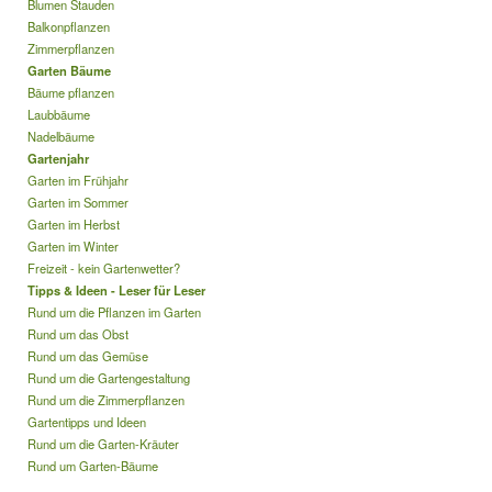
Blumen Stauden
Balkonpflanzen
Zimmerpflanzen
Garten Bäume
Bäume pflanzen
Laubbäume
Nadelbäume
Gartenjahr
Garten im Frühjahr
Garten im Sommer
Garten im Herbst
Garten im Winter
Freizeit - kein Gartenwetter?
Tipps & Ideen - Leser für Leser
Rund um die Pflanzen im Garten
Rund um das Obst
Rund um das Gemüse
Rund um die Gartengestaltung
Rund um die Zimmerpflanzen
Gartentipps und Ideen
Rund um die Garten-Kräuter
Rund um Garten-Bäume