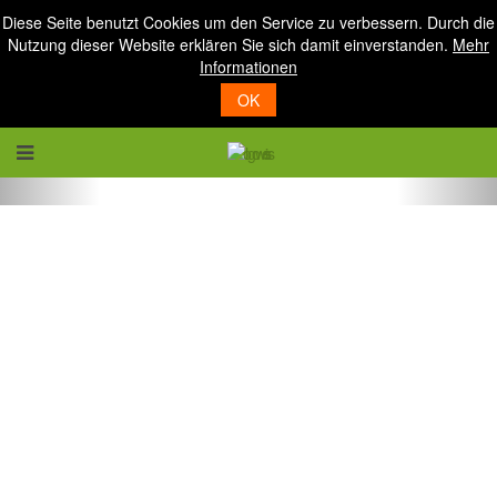
Diese Seite benutzt Cookies um den Service zu verbessern. Durch die
Nutzung dieser Website erklären Sie sich damit einverstanden.
Mehr
Informationen
OK