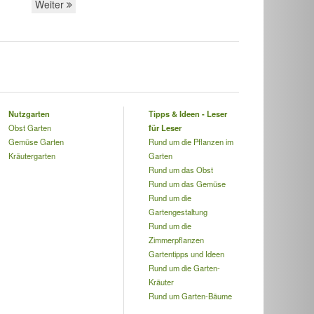
Weiter
Nutzgarten
Tipps & Ideen - Leser
Obst Garten
für Leser
Gemüse Garten
Rund um die Pflanzen im
Kräutergarten
Garten
Rund um das Obst
Rund um das Gemüse
Rund um die
Gartengestaltung
Rund um die
Zimmerpflanzen
Gartentipps und Ideen
Rund um die Garten-
Kräuter
Rund um Garten-Bäume