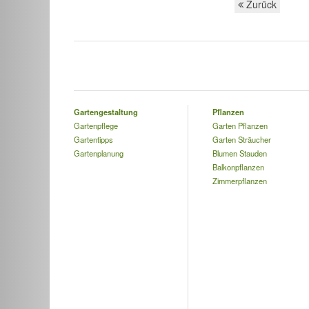
Zurück
Gartengestaltung
Pflanzen
Gartenpflege
Garten Pflanzen
Gartentipps
Garten Sträucher
Gartenplanung
Blumen Stauden
Balkonpflanzen
Zimmerpflanzen