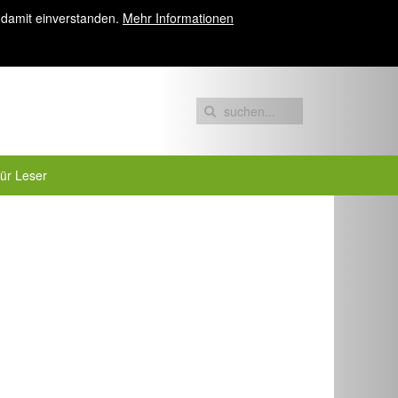
 damit einverstanden.
Mehr Informationen
für Leser