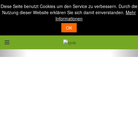
Diese Seite benutzt Cookies um den Service zu verbessern. Durch die
Nutzung dieser Website erklären Sie sich damit einverstanden.
Mehr
Informationen
OK