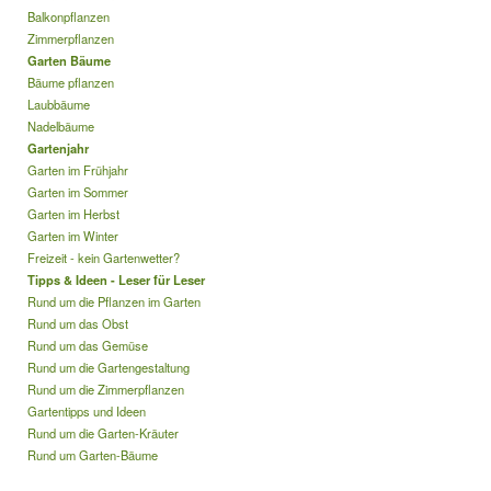
Balkonpflanzen
Zimmerpflanzen
Garten Bäume
Bäume pflanzen
Laubbäume
Nadelbäume
Gartenjahr
Garten im Frühjahr
Garten im Sommer
Garten im Herbst
Garten im Winter
Freizeit - kein Gartenwetter?
Tipps & Ideen - Leser für Leser
Rund um die Pflanzen im Garten
Rund um das Obst
Rund um das Gemüse
Rund um die Gartengestaltung
Rund um die Zimmerpflanzen
Gartentipps und Ideen
Rund um die Garten-Kräuter
Rund um Garten-Bäume