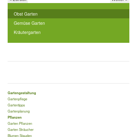
Obst Garten
Gemüse Garten
Kräutergarten
Gartengestaltung
Gartenpflege
Gartentipps
Gartenplanung
Pflanzen
Garten Pflanzen
Garten Sträucher
Blumen Stauden