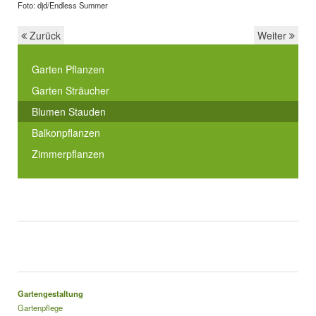
Foto: djd/Endless Summer
Zurück
Weiter
Garten Pflanzen
Garten Sträucher
Blumen Stauden
Balkonpflanzen
Zimmerpflanzen
Gartengestaltung
Gartenpflege