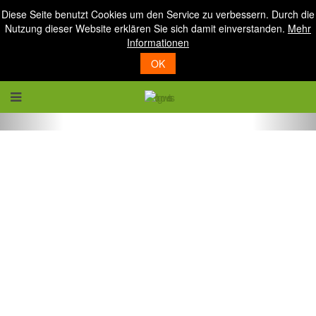
Diese Seite benutzt Cookies um den Service zu verbessern. Durch die
Nutzung dieser Website erklären Sie sich damit einverstanden.
Mehr
Informationen
OK