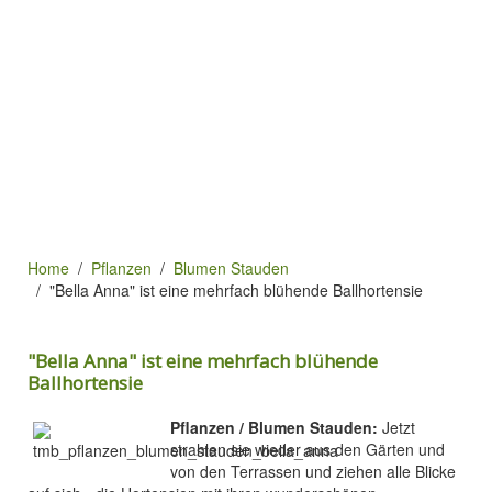
Home
Pflanzen
Blumen Stauden
"Bella Anna" ist eine mehrfach blühende Ballhortensie
"Bella Anna" ist eine mehrfach blühende
Ballhortensie
Pflanzen / Blumen Stauden:
Jetzt
strahlen sie wieder aus den Gärten und
von den Terrassen und ziehen alle Blicke