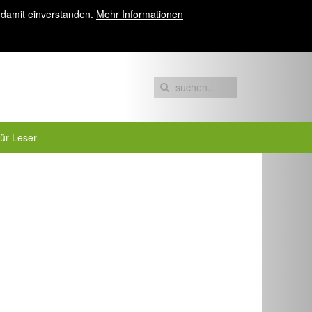
 damit einverstanden.
Mehr Informationen
für Leser