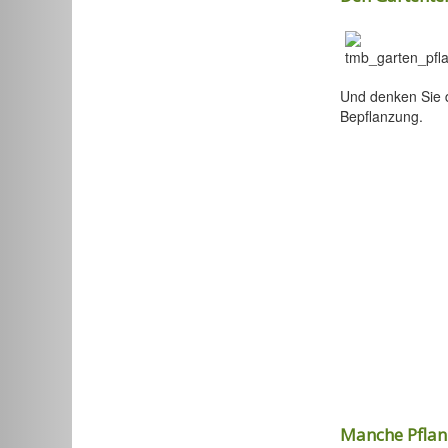
Und denken Sie 
Bepflanzung.
Manche Pflan