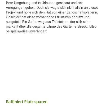
Ihrer Umgebung und in Urlauben geschaut und sich
Anregungen geholt. Doch sie wagte sich nicht allein an dieses
Projekt und holte sich den Rat von einer Landschaftsplanerin.
Geschickt hat diese vorhandene Strukturen genutzt und
ausgefeilt. Ein Gartenweg aus Trittsteinen, der sich sehr
markant über die gesamte Länge des Garten erstreckt, blieb
beispielsweise unverändert.
Raffiniert Platz sparen