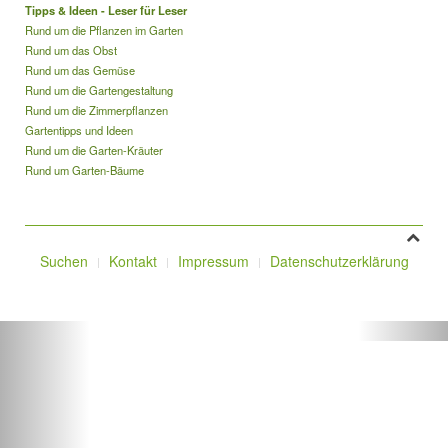
Tipps & Ideen - Leser für Leser
Rund um die Pflanzen im Garten
Rund um das Obst
Rund um das Gemüse
Rund um die Gartengestaltung
Rund um die Zimmerpflanzen
Gartentipps und Ideen
Rund um die Garten-Kräuter
Rund um Garten-Bäume
Suchen
Kontakt
Impressum
Datenschutzerklärung