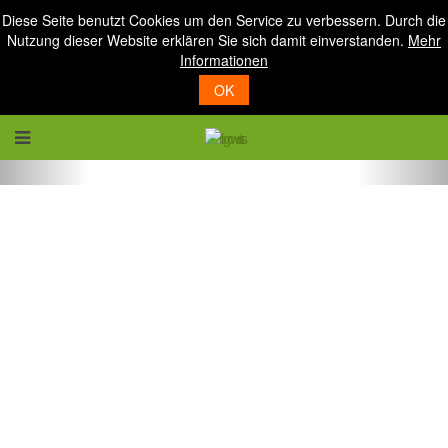
Diese Seite benutzt Cookies um den Service zu verbessern. Durch die
Nutzung dieser Website erklären Sie sich damit einverstanden.
Mehr
Informationen
OK