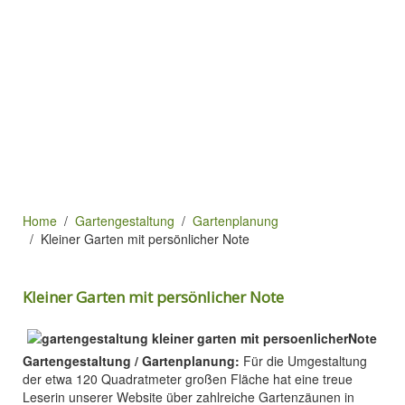
Home
Gartengestaltung
Gartenplanung
Kleiner Garten mit persönlicher Note
Kleiner Garten mit persönlicher Note
Gartengestaltung / Gartenplanung:
Für die Umgestaltung
der etwa 120 Quadratmeter großen Fläche hat eine treue
Leserin unserer Website über zahlreiche Gartenzäunen in