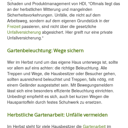
Schaden und Produktmanagement von HDI, "Oftmals liegt das
an der herbstlichen Witterung und mangelnden
Sicherheitsvorkehrungen. Unfälle, die nicht auf dem
Arbeitsweg, sondern auf dem eigenen Grundstück in der
Freizeit
passieren, sind nicht über die gesetzliche
Unfallversicherung
abgesichert. Hier greift nur eine private
Unfallversicherung."
Gartenbeleuchtung: Wege sichern
Wer im Herbst rund um das eigene Haus unterwegs ist, sollte
vor allem auf eins achten: die richtige Beleuchtung. Alle
Treppen und Wege, die Hausbesitzer oder Besucher gehen,
sollten ausreichend beleuchtet und Treppen, falls nötig, mit
einem Geländer ausgestattet sein. Mit Bewegungsmeldern
lässt sich eine besonders effiziente Beleuchtung einrichten.
Unbedingt empfiehlt es sich, auch bei kurzen Wegen die
Hauspantoffeln durch festes Schuhwerk zu ersetzen.
Herbstliche Gartenarbeit: Unfälle vermeiden
Im Herbst steht für viele Hausbesitzer die
Gartenarbeit
im