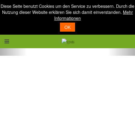
Diese Seite benutzt Cookies um den Service zu verbessern. Durch die
Nutzung dieser Website erklären Sie sich damit einverstanden.
Mehr
Informationen
OK