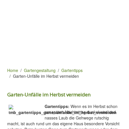
Home
Gartengestaltung
Gartentipps
Garten-Unfälle im Herbst vermeiden
Garten-Unfälle im Herbst vermeiden
Gartentipps:
Wenn es im Herbst schon
am späten Nachmittag dunkel wird und
nasses Laub die Gehwege rutschig
macht, ist auch rund um das eigene Haus besondere Vorsicht