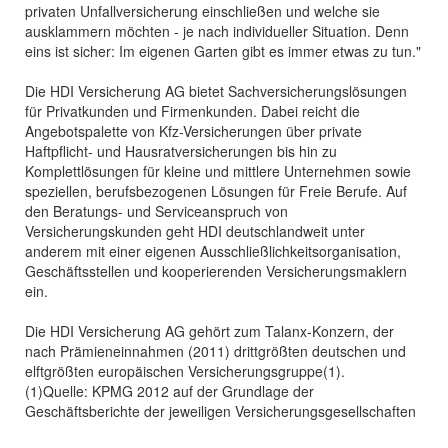
privaten Unfallversicherung einschließen und welche sie
ausklammern möchten - je nach individueller Situation. Denn
eins ist sicher: Im eigenen Garten gibt es immer etwas zu tun."
Die HDI Versicherung AG bietet Sachversicherungslösungen
für Privatkunden und Firmenkunden. Dabei reicht die
Angebotspalette von Kfz-Versicherungen über private
Haftpflicht- und Hausratversicherungen bis hin zu
Komplettlösungen für kleine und mittlere Unternehmen sowie
speziellen, berufsbezogenen Lösungen für Freie Berufe. Auf
den Beratungs- und Serviceanspruch von
Versicherungskunden geht HDI deutschlandweit unter
anderem mit einer eigenen Ausschließlichkeitsorganisation,
Geschäftsstellen und kooperierenden Versicherungsmaklern
ein.
Die HDI Versicherung AG gehört zum Talanx-Konzern, der
nach Prämieneinnahmen (2011) drittgrößten deutschen und
elftgrößten europäischen Versicherungsgruppe(1).
(1)Quelle: KPMG 2012 auf der Grundlage der
Geschäftsberichte der jeweiligen Versicherungsgesellschaften