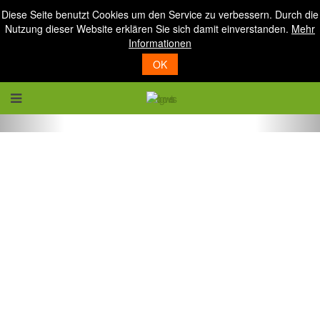
Diese Seite benutzt Cookies um den Service zu verbessern. Durch die
Nutzung dieser Website erklären Sie sich damit einverstanden.
Mehr
Informationen
OK