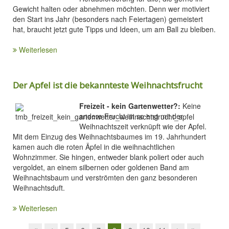
Gewicht halten oder abnehmen möchten. Denn wer motiviert
den Start ins Jahr (besonders nach Feiertagen) gemeistert
hat, braucht jetzt gute Tipps und Ideen, um am Ball zu bleiben.
Weiterlesen
Der Apfel ist die bekannteste Weihnachtsfrucht
Freizeit - kein Gartenwetter?:
Keine
andere Frucht ist so eng mit der
Weihnachtszeit verknüpft wie der Apfel.
Mit dem Einzug des Weihnachtsbaumes im 19. Jahrhundert
kamen auch die roten Äpfel in die weihnachtlichen
Wohnzimmer. Sie hingen, entweder blank poliert oder auch
vergoldet, an einem silbernen oder goldenen Band am
Weihnachtsbaum und verströmten den ganz besonderen
Weihnachtsduft.
Weiterlesen