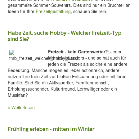
gesammelte Sommer-Souvenirs. Dies sind nur ein Bruchteil an
Ideen für Ihre
Freizeitgestaltung
, schauen Sie rein.
Habe Zeit, suche Hobby - Welcher Freizeit-Typ
sind Sie?
Freizeit - kein Gartenwetter?
: Jeder
Mensch ist anders - und so hat auch für
jeden die Freizeit als solche eine andere
Bedeutung. Manche mögen es lieber actionreich, andere
nutzen ihre freie Zeit zur bloßen Entspannung oder mit ihrer
Familie. Sind Sie ein Aktivsportler, Familienmensch,
Erholungssuchender, Kulturfreund, Lernwilliger oder ein
Musikfan?
Weiterlesen
Frühling erleben - mitten im Winter