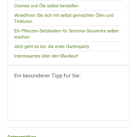
Cremes und Öle selbst herstellen
Verwöhnen Sie sich mit selbst gemachten Ölen und
Tinkturen
Ein Pflanzen-Setzkasten für Sommer-Souvenirs selber
machen
Jetzt geht es los: die erste Gartenparty
Interessantes über den Maulwurf
Ein besonderer Tipp für Sie:
Gartengestaltung