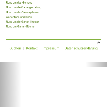
Rund um das Gemüse
Rund um die Gartengestaltung
Rund um die Zimmerpflanzen
Gartentipps und Ideen
Rund um die Garten-Kräuter
Rund um Garten-Bäume
Suchen
Kontakt
Impressum
Datenschutzerklärung