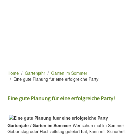
Home
Gartenjahr
Garten im Sommer
Eine gute Planung für eine erfolgreiche Party!
Eine gute Planung für eine erfolgreiche Party!
Gartenjahr / Garten im Sommer:
Wer schon mal im Sommer
Geburtstag oder Hochzeitstag gefeiert hat, kann mit Sicherheit