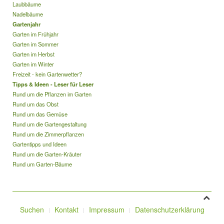
Laubbäume
Nadelbäume
Gartenjahr
Garten im Frühjahr
Garten im Sommer
Garten im Herbst
Garten im Winter
Freizeit - kein Gartenwetter?
Tipps & Ideen - Leser für Leser
Rund um die Pflanzen im Garten
Rund um das Obst
Rund um das Gemüse
Rund um die Gartengestaltung
Rund um die Zimmerpflanzen
Gartentipps und Ideen
Rund um die Garten-Kräuter
Rund um Garten-Bäume
Suchen
Kontakt
Impressum
Datenschutzerklärung