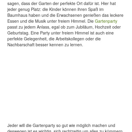
sagen, dass der Garten der perfekte Ort dafür ist. Hier hat
jeder genug Platz: die Kinder können ihren Spaß im
Baumhaus haben und die Erwachsenen genießen das leckere
Essen und die Musik unter freiem Himmel. Die
Gartenparty
passt zu jedem Anlass, egal ob zum Jubiläum, Hochzeit oder
Geburtstag. Eine Party unter freiem Himmel ist auch eine
perfekte Gelegenheit, die Arbeitskollegen oder die
Nachbarschaft besser kennen zu lernen.
Jeder will die Gartenparty so gut wie möglich machen und
deswegen ist es wichtig, sich rechtzeitig um alles zu kümmern.