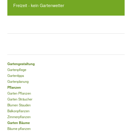
Freizeit - kein Gartenwetter
Gartengestaltung
Gartenpflege
Gartentipps
Gartenplanung
Pflanzen
Garten Pflanzen
Garten Sträucher
Blumen Stauden
Balkonpflanzen
Zimmerpflanzen
Garten Bäume
Bäume pflanzen