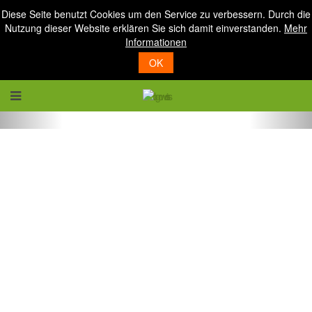
Diese Seite benutzt Cookies um den Service zu verbessern. Durch die
Nutzung dieser Website erklären Sie sich damit einverstanden.
Mehr
Informationen
OK