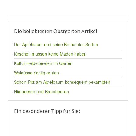
Die beliebtesten Obstgarten Artikel
Der Apfelbaum und seine Befruchter-Sorten
Kirschen müssen keine Maden haben
Kultur-Heidelbeeren im Garten
Walnüsse richtig ernten
Schorf-Pilz am Apfelbaum konsequent bekämpfen
Himbeeren und Brombeeren
Ein besonderer Tipp für Sie: