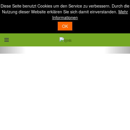
Diese Seite benutzt Cookies um den Service zu verbessern. Durch die
Nutzung dieser Website erklären Sie sich damit einverstanden.
Mehr
Informationen
OK