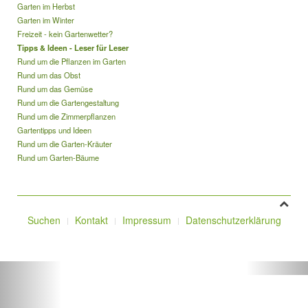
Garten im Herbst
Garten im Winter
Freizeit - kein Gartenwetter?
Tipps & Ideen - Leser für Leser
Rund um die Pflanzen im Garten
Rund um das Obst
Rund um das Gemüse
Rund um die Gartengestaltung
Rund um die Zimmerpflanzen
Gartentipps und Ideen
Rund um die Garten-Kräuter
Rund um Garten-Bäume
Suchen
Kontakt
Impressum
Datenschutzerklärung