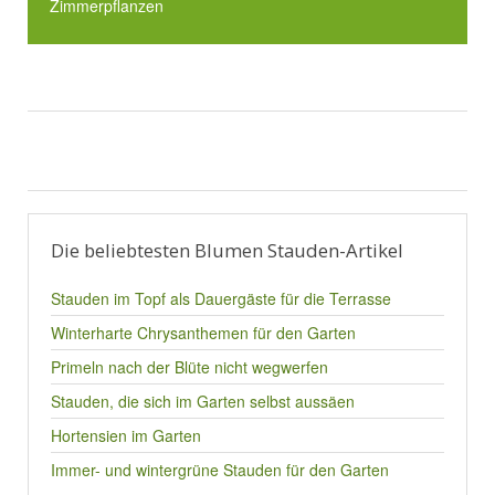
Zimmerpflanzen
Die beliebtesten Blumen Stauden-Artikel
Stauden im Topf als Dauergäste für die Terrasse
Winterharte Chrysanthemen für den Garten
Primeln nach der Blüte nicht wegwerfen
Stauden, die sich im Garten selbst aussäen
Hortensien im Garten
Immer- und wintergrüne Stauden für den Garten