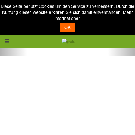
Diese Seite benutzt Cookies um den Service zu verbessern. Durch die
Nutzung dieser Website erklären Sie sich damit einverstanden.
Mehr
Informationen
OK