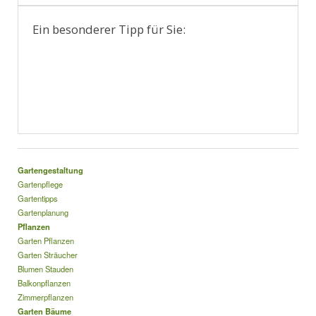
Ein besonderer Tipp für Sie:
Gartengestaltung
Gartenpflege
Gartentipps
Gartenplanung
Pflanzen
Garten Pflanzen
Garten Sträucher
Blumen Stauden
Balkonpflanzen
Zimmerpflanzen
Garten Bäume