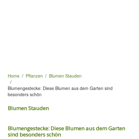
Home
Pflanzen
Blumen Stauden
Blumengestecke: Diese Blumen aus dem Garten sind
besonders schön
Blumen Stauden
Blumengestecke: Diese Blumen aus dem Garten
sind besonders schön