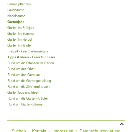
Bäume pflanzen
Laubbäume
Nadelbäume
Gartenjahr
Garten im Frühjahr
Garten im Sommer
Garten im Herbst
Garten im Winter
Freizeit - kein Gartenwetter?
Tipps & Ideen - Leser für Leser
Rund um die Pflanzen im Garten
Rund um das Obst
Rund um das Gemüse
Rund um die Gartengestaltung
Rund um die Zimmerpflanzen
Gartentipps und Ideen
Rund um die Garten-Kräuter
Rund um Garten-Bäume
Suchen
Kontakt
Impressum
Datenschutzerklärung