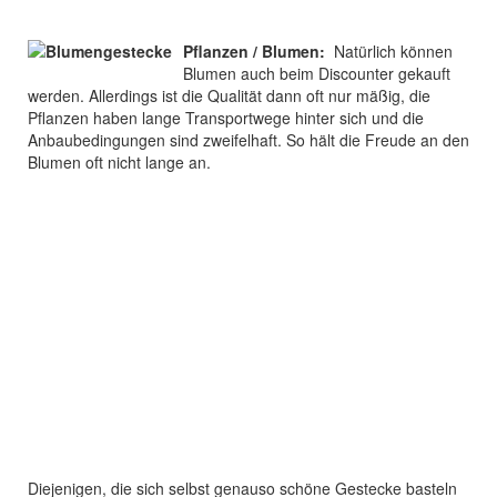
Pflanzen / Blumen:
Natürlich können
Blumen auch beim Discounter gekauft
werden. Allerdings ist die Qualität dann oft nur mäßig, die
Pflanzen haben lange Transportwege hinter sich und die
Anbaubedingungen sind zweifelhaft. So hält die Freude an den
Blumen oft nicht lange an.
Diejenigen, die sich selbst genauso schöne Gestecke basteln