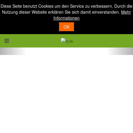
Diese Seite benutzt Cookies um den Service zu verbessern. Durch die
Nutzung dieser Website erklären Sie sich damit einverstanden.
Mehr
Informationen
OK