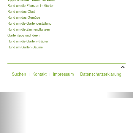
Rund um die Pflanzen im Garten
Rund um das Obst
Rund um das Gemüse
Rund um die Gartengestaltung
Rund um die Zimmerpflanzen
Gartentipps und Ideen
Rund um die Garten-Kräuter
Rund um Garten-Bäume
Suchen
Kontakt
Impressum
Datenschutzerklärung