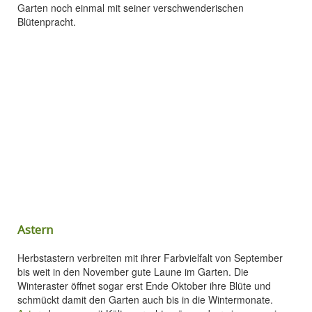
Garten noch einmal mit seiner verschwenderischen
Blütenpracht.
Astern
Herbstastern verbreiten mit ihrer Farbvielfalt von September
bis weit in den November gute Laune im Garten. Die
Winteraster öffnet sogar erst Ende Oktober ihre Blüte und
schmückt damit den Garten auch bis in die Wintermonate.