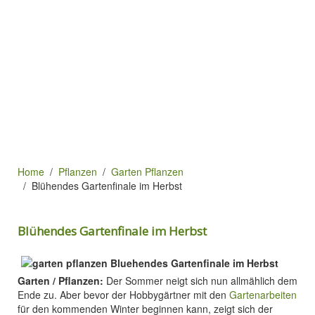
Home
Pflanzen
Garten Pflanzen
Blühendes Gartenfinale im Herbst
Blühendes Gartenfinale im Herbst
Garten / Pflanzen:
Der Sommer neigt sich nun allmählich dem
Ende zu. Aber bevor der Hobbygärtner mit den
Gartenarbeiten
für den kommenden Winter beginnen kann, zeigt sich der