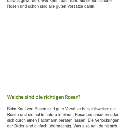
daraus geworden. Wer kennt das nicht: Sie sehen schöne
Rosen und schon sind alle guten Vorsätze dahin.
Welche sind die richtigen Rosen?
Beim Kauf von Rosen sind gute Vorsätze beispielsweise: die
Rosen erst einmal in natura in einem Rosarium ansehen oder
sich durch einen Fachmann beraten lassen. Die Verlockungen
der Bilder sind einfach übermächtig. Was also tun, damit sich