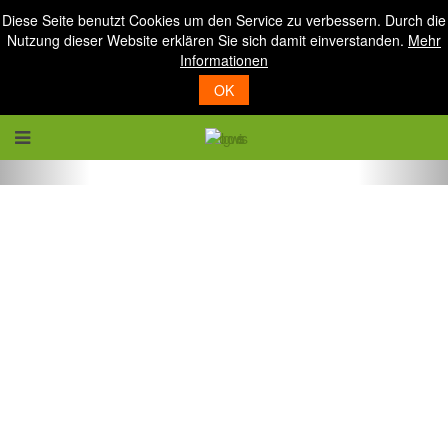
Diese Seite benutzt Cookies um den Service zu verbessern. Durch die
Nutzung dieser Website erklären Sie sich damit einverstanden.
Mehr
Informationen
OK