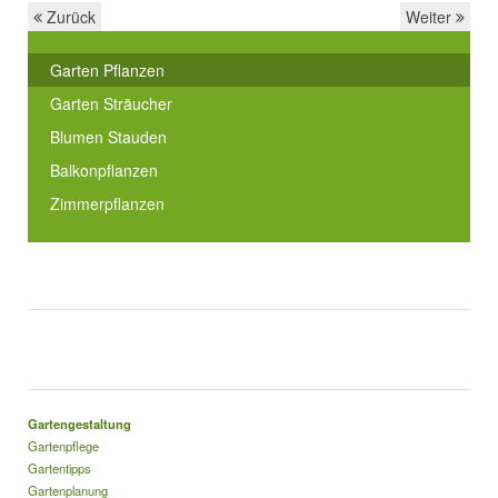
Zurück
Weiter
Garten Pflanzen
Garten Sträucher
Blumen Stauden
Balkonpflanzen
Zimmerpflanzen
Gartengestaltung
Gartenpflege
Gartentipps
Gartenplanung