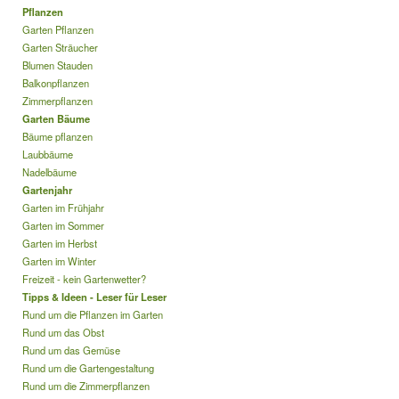
Pflanzen
Garten Pflanzen
Garten Sträucher
Blumen Stauden
Balkonpflanzen
Zimmerpflanzen
Garten Bäume
Bäume pflanzen
Laubbäume
Nadelbäume
Gartenjahr
Garten im Frühjahr
Garten im Sommer
Garten im Herbst
Garten im Winter
Freizeit - kein Gartenwetter?
Tipps & Ideen - Leser für Leser
Rund um die Pflanzen im Garten
Rund um das Obst
Rund um das Gemüse
Rund um die Gartengestaltung
Rund um die Zimmerpflanzen