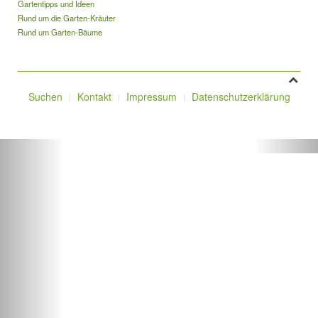
Gartentipps und Ideen
Rund um die Garten-Kräuter
Rund um Garten-Bäume
Suchen
Kontakt
Impressum
Datenschutzerklärung