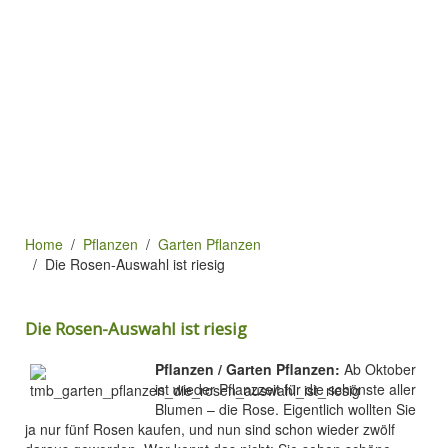
Home
Pflanzen
Garten Pflanzen
Die Rosen-Auswahl ist riesig
Die Rosen-Auswahl ist riesig
Pflanzen / Garten Pflanzen:
Ab Oktober
ist wieder Pflanzzeit für die schönste aller
Blumen – die Rose. Eigentlich wollten Sie
ja nur fünf Rosen kaufen, und nun sind schon wieder zwölf