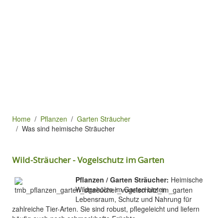
Home
Pflanzen
Garten Sträucher
Was sind heimische Sträucher
Wild-Sträucher - Vogelschutz im Garten
Pflanzen / Garten Sträucher:
Heimische
Wildgehölze im Garten bieten
Lebensraum, Schutz und Nahrung für
zahlreiche Tier-Arten. Sie sind robust, pflegeleicht und liefern