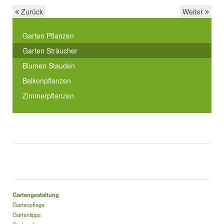
Zurück
Weiter
Garten Pflanzen
Garten Sträucher
Blumen Stauden
Balkonpflanzen
Zimmerpflanzen
Gartengestaltung
Gartenpflege
Gartentipps