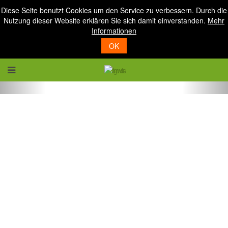
Diese Seite benutzt Cookies um den Service zu verbessern. Durch die
Nutzung dieser Website erklären Sie sich damit einverstanden.
Mehr
Informationen
OK