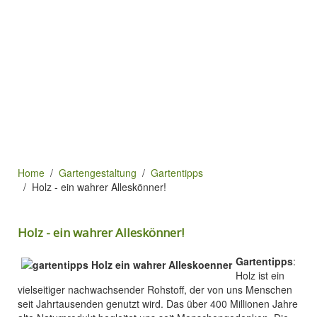
Home
Gartengestaltung
Gartentipps
Holz - ein wahrer Alleskönner!
Holz - ein wahrer Alleskönner!
Gartentipps
:
Holz ist ein
vielseitiger nachwachsender Rohstoff, der von uns Menschen
seit Jahrtausenden genutzt wird. Das über 400 Millionen Jahre