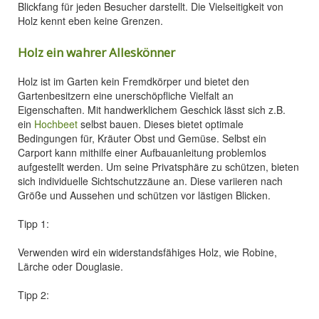
Blickfang für jeden Besucher darstellt. Die Vielseitigkeit von
Holz kennt eben keine Grenzen.
Holz ein wahrer Alleskönner
Holz ist im Garten kein Fremdkörper und bietet den
Gartenbesitzern eine unerschöpfliche Vielfalt an
Eigenschaften. Mit handwerklichem Geschick lässt sich z.B.
ein
Hochbeet
selbst bauen. Dieses bietet optimale
Bedingungen für, Kräuter Obst und Gemüse. Selbst ein
Carport kann mithilfe einer Aufbauanleitung problemlos
aufgestellt werden. Um seine Privatsphäre zu schützen, bieten
sich individuelle Sichtschutzzäune an. Diese variieren nach
Größe und Aussehen und schützen vor lästigen Blicken.
Tipp 1:
Verwenden wird ein widerstandsfähiges Holz, wie Robine,
Lärche oder Douglasie.
Tipp 2: