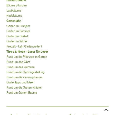
Garten Bäume
Bäume pflanzen
Laubbäume
Nadelbäume
Gartenjahr
Garten im Frühjahr
Garten im Sommer
Garten im Herbst
Garten im Winter
Freizeit - kein Gartenwetter?
Tipps & Ideen - Leser für Leser
Rund um die Pflanzen im Garten
Rund um das Obst
Rund um das Gemüse
Rund um die Gartengestaltung
Rund um die Zimmerpflanzen
Gartentipps und Ideen
Rund um die Garten-Kräuter
Rund um Garten-Bäume