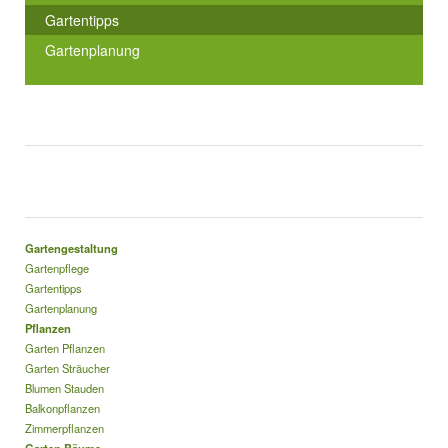
Gartentipps
Gartenplanung
Gartengestaltung
Gartenpflege
Gartentipps
Gartenplanung
Pflanzen
Garten Pflanzen
Garten Sträucher
Blumen Stauden
Balkonpflanzen
Zimmerpflanzen