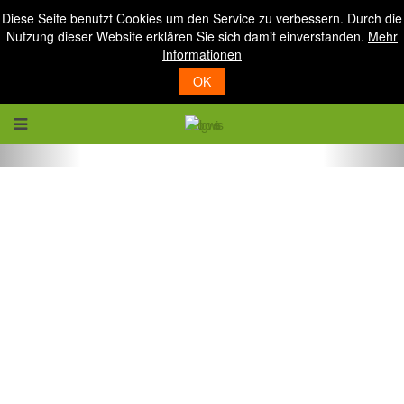
Diese Seite benutzt Cookies um den Service zu verbessern. Durch die
Nutzung dieser Website erklären Sie sich damit einverstanden.
Mehr
Informationen
OK