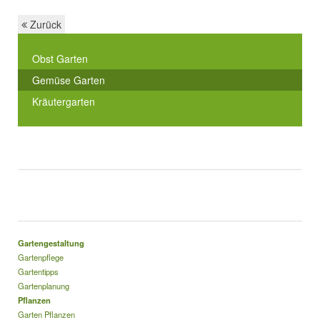
Zurück
Obst Garten
Gemüse Garten
Kräutergarten
Gartengestaltung
Gartenpflege
Gartentipps
Gartenplanung
Pflanzen
Garten Pflanzen