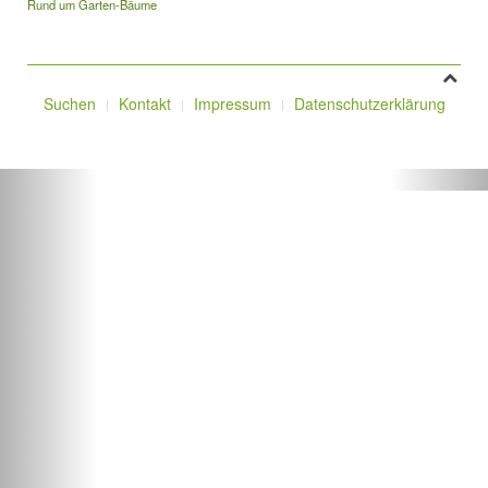
Rund um Garten-Bäume
Suchen
Kontakt
Impressum
Datenschutzerklärung