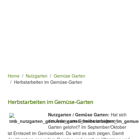
Home
Nutzgarten
Gemüse Garten
Herbstarbeiten im Gemüse-Garten
Herbstarbeiten im Gemüse-Garten
Nutzgarten / Gemüse Garten:
Hat sich
der Anbau von Gemüse im eigenen
Garten gelohnt? Im September/Oktober
ist Erntezeit im Gemüsebeet. Da wird es sich zeigen. Damit