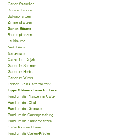
Garten Sträucher
Blumen Stauden
Balkonpflanzen
Zimmerpflanzen
Garten Bäume
Bäume pflanzen
Laubbäume
Nadelbäume
Gartenjahr
Garten im Frühjahr
Garten im Sommer
Garten im Herbst
Garten im Winter
Freizeit - kein Gartenwetter?
Tipps & Ideen - Leser für Leser
Rund um die Pflanzen im Garten
Rund um das Obst
Rund um das Gemüse
Rund um die Gartengestaltung
Rund um die Zimmerpflanzen
Gartentipps und Ideen
Rund um die Garten-Kräuter