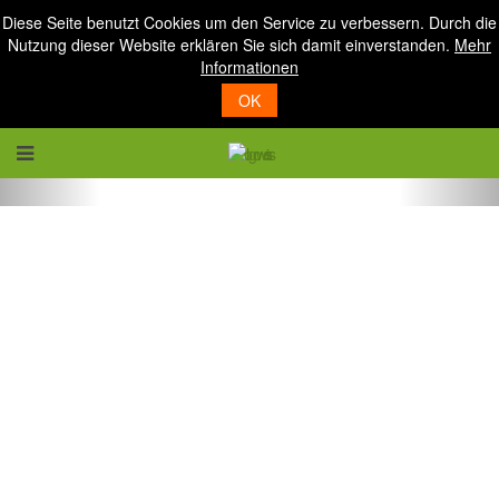
Diese Seite benutzt Cookies um den Service zu verbessern. Durch die
Nutzung dieser Website erklären Sie sich damit einverstanden.
Mehr
Informationen
OK