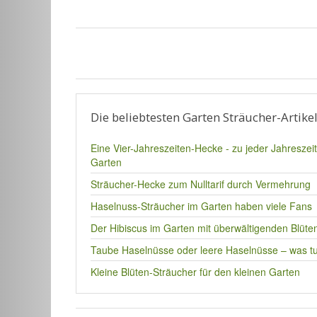
Die beliebtesten Garten Sträucher-Artike
Eine Vier-Jahreszeiten-Hecke - zu jeder Jahreszei
Garten
Sträucher-Hecke zum Nulltarif durch Vermehrung
Haselnuss-Sträucher im Garten haben viele Fans
Der Hibiscus im Garten mit überwältigenden Blüte
Taube Haselnüsse oder leere Haselnüsse – was t
Kleine Blüten-Sträucher für den kleinen Garten