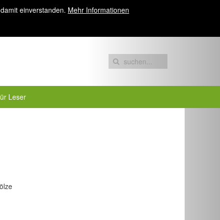
 damit einverstanden.
Mehr Informationen
für Leser
ölze