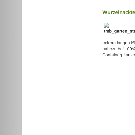
Wurzelnackte
extrem langen Pf
nahezu bei 100%.
Containerpflanze