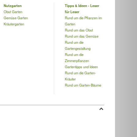
Nutzgarten
Tipps & Ideen - Leser
Obst Garten
für Leser
Gemüse Garten
Rund um die Pflanzen im
Kräutergarten
Garten
Rund um das Obst
Rund um das Gemüse
Rund um die
Gartengestaltung
Rund um die
Zimmerpflanzen
Gartentipps und Ideen
Rund um die Garten-
Kräuter
Rund um Garten-Bäume