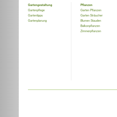
Gartengestaltung
Pflanzen
Gartenpflege
Garten Pflanzen
Gartentipps
Garten Sträucher
Gartenplanung
Blumen Stauden
Balkonpflanzen
Zimmerpflanzen