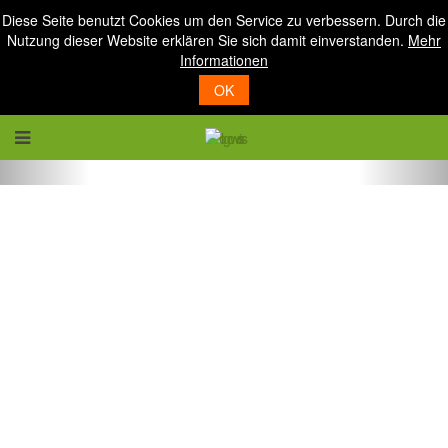
Diese Seite benutzt Cookies um den Service zu verbessern. Durch die
Nutzung dieser Website erklären Sie sich damit einverstanden.
Mehr
Informationen
OK