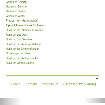
Garten im Frühjahr
Garten im Sommer
Garten im Herbst
Garten im Winter
Freizeit - kein Gartenwetter?
Tipps & Ideen - Leser für Leser
Rund um die Pflanzen im Garten
Rund um das Obst
Rund um das Gemüse
Rund um die Gartengestaltung
Rund um die Zimmerpflanzen
Gartentipps und Ideen
Rund um die Garten-Kräuter
Rund um Garten-Bäume
Suchen
Kontakt
Impressum
Datenschutzerklärung