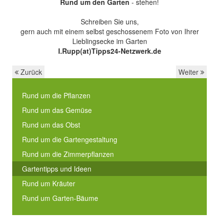
Rund um den Garten
- stehen!
Schreiben Sie uns,
gern auch mit einem selbst geschossenem Foto von Ihrer
Lieblingsecke im Garten
I.Rupp(at)Tipps24-Netzwerk.de
Zurück
Weiter
Rund um die Pflanzen
Rund um das Gemüse
Rund um das Obst
Rund um die Gartengestaltung
Rund um die Zimmerpflanzen
Gartentipps und Ideen
Rund um Kräuter
Rund um Garten-Bäume