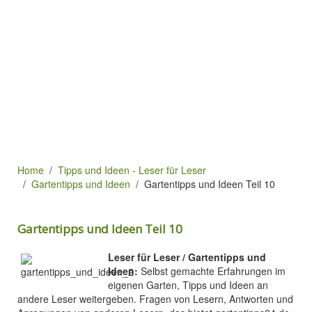
Home
Tipps und Ideen - Leser für Leser
Gartentipps und Ideen
Gartentipps und Ideen Teil 10
Gartentipps und Ideen Teil 10
Leser für Leser / Gartentipps und
Ideen:
Selbst gemachte Erfahrungen im
eigenen Garten, Tipps und Ideen an
andere Leser weitergeben. Fragen von Lesern, Antworten und