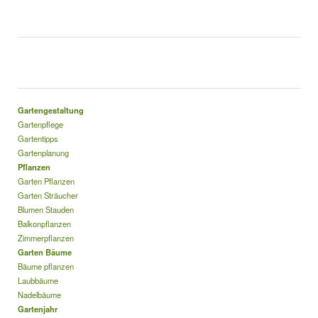
Gartengestaltung
Gartenpflege
Gartentipps
Gartenplanung
Pflanzen
Garten Pflanzen
Garten Sträucher
Blumen Stauden
Balkonpflanzen
Zimmerpflanzen
Garten Bäume
Bäume pflanzen
Laubbäume
Nadelbäume
Gartenjahr