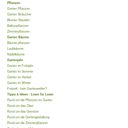
Pflanzen
Garten Pflanzen
Garten Sträucher
Blumen Stauden
Balkonpflanzen
Zimmerpflanzen
Garten Bäume
Bäume pflanzen
Laubbäume
Nadelbäume
Gartenjahr
Garten im Frühjahr
Garten im Sommer
Garten im Herbst
Garten im Winter
Freizeit - kein Gartenwetter?
Tipps & Ideen - Leser für Leser
Rund um die Pflanzen im Garten
Rund um das Obst
Rund um das Gemüse
Rund um die Gartengestaltung
Rund um die Zimmerpflanzen