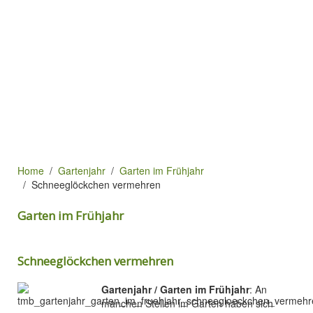
Home
Gartenjahr
Garten im Frühjahr
Schneeglöckchen vermehren
Garten im Frühjahr
Schneeglöckchen vermehren
Gartenjahr / Garten im Frühjahr
: An
manchen Stellen im Garten haben sich