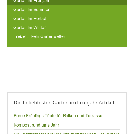
Garten im Frühjahr
Garten im Sommer
Garten im Herbst
Garten im Winter
Freizeit - kein Gartenwetter
Die beliebtesten Garten im Frühjahr Artikel
Bunte Frühlings-Töpfe für Balkon und Terrasse
Kompost rund ums Jahr