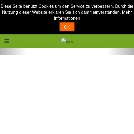
Diese Seite benutzt Cookies um den Service zu verbessern. Durch die
Nutzung dieser Website erklären Sie sich damit einverstanden.
Mehr
Informationen
OK